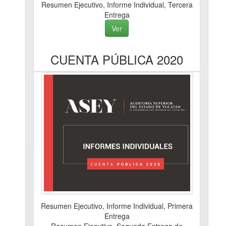
Resumen Ejecutivo, Informe Individual, Tercera
Entrega
Ver
CUENTA PÚBLICA 2020
Resumen Ejecutivo, Informe Individual, Primera
Entrega
Resumen Ejecutivo, Segunda Entrega de