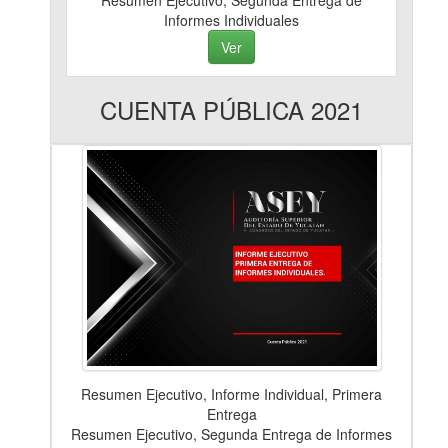
Informes Individuales
Ver
CUENTA PÚBLICA 2021
Resumen Ejecutivo, Informe Individual, Primera
Entrega
Resumen Ejecutivo, Segunda Entrega de Informes