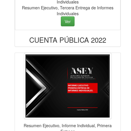
Individuales
Resumen Ejecutivo, Tercera Entrega de Informes
Individuales
Ver
CUENTA PÚBLICA 2022
Resumen Ejecutivo, Informe Individual, Primera