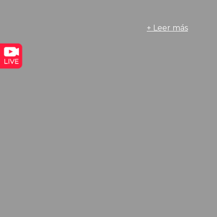
+ Leer más