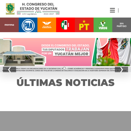
❮
❯
ÚLTIMAS NOTICIAS