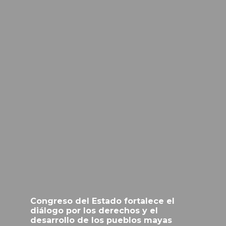
Congreso del Estado fortalece el
diálogo por los derechos y el
desarrollo de los pueblos mayas