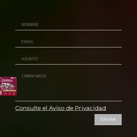
Consulte el Aviso de Privacidad