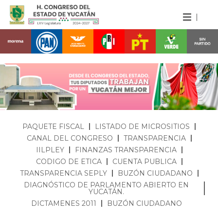
PAQUETE FISCAL
LISTADO DE MICROSITIOS
CANAL DEL CONGRESO
TRANSPARENCIA
IILPLEY
FINANZAS TRANSPARENCIA
CODIGO DE ETICA
CUENTA PUBLICA
TRANSPARENCIA SEPLY
BUZÓN CIUDADANO
DIAGNÓSTICO DE PARLAMENTO ABIERTO EN
YUCATÁN.
DICTAMENES 2011
BUZÓN CIUDADANO