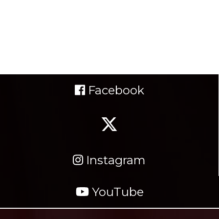
Facebook
Instagram
YouTube