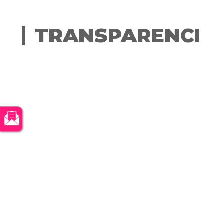
TRANSPARENCIA