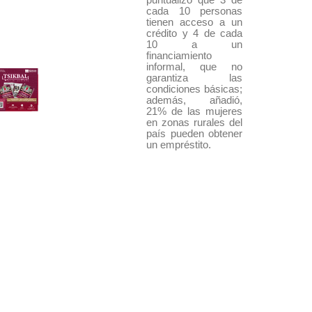
cada 10 personas
tienen acceso a un
crédito y 4 de cada
10 a un
financiamiento
informal, que no
garantiza las
condiciones básicas;
además, añadió,
21% de las mujeres
en zonas rurales del
país pueden obtener
un empréstito.