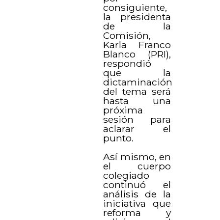
consiguiente,
la presidenta
de la
Comisión,
Karla Franco
Blanco (PRI),
respondió
que la
dictaminación
del tema será
hasta una
próxima
sesión para
aclarar el
punto.
Así mismo, en
el cuerpo
colegiado
continuó el
análisis de la
iniciativa que
reforma y