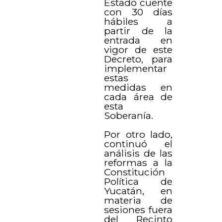
Estado cuente
con 30 días
hábiles a
partir de la
entrada en
vigor de este
Decreto, para
implementar
estas
medidas en
cada área de
esta
Soberanía.
Por otro lado,
continuó el
análisis de las
reformas a la
Constitución
Política de
Yucatán, en
materia de
sesiones fuera
del Recinto