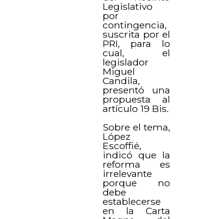
Legislativo
por
contingencia,
suscrita por el
PRI, para lo
cual, el
legislador
Miguel
Candila,
presentó una
propuesta al
artículo 19 Bis.
Sobre el tema,
López
Escoffié,
indicó que la
reforma es
irrelevante
porque no
debe
establecerse
en la Carta