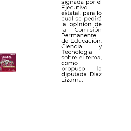
signada por el
Ejecutivo
estatal, para lo
cual se pedirá
la opinión de
la Comisión
Permanente
de Educación,
Ciencia y
Tecnología
sobre el tema,
como
propuso la
diputada Díaz
Lizama.