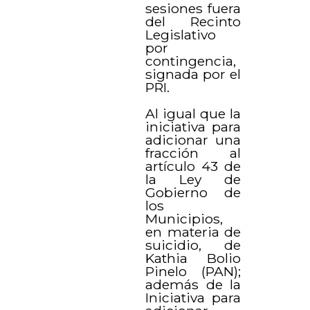
sesiones fuera
del Recinto
Legislativo
por
contingencia,
signada por el
PRI.
Al igual que la
iniciativa para
adicionar una
fracción al
artículo 43 de
la Ley de
Gobierno de
los
Municipios,
en materia de
suicidio, de
Kathia Bolio
Pinelo (PAN);
además de la
Iniciativa para