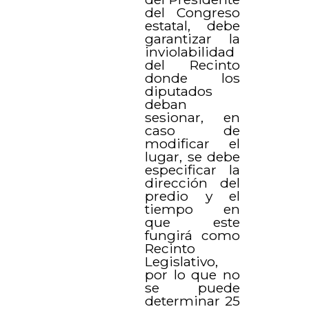
del Congreso
estatal, debe
garantizar la
inviolabilidad
del Recinto
donde los
diputados
deban
sesionar, en
caso de
modificar el
lugar, se debe
especificar la
dirección del
predio y el
tiempo en
que este
fungirá como
Recinto
Legislativo,
por lo que no
se puede
determinar 25