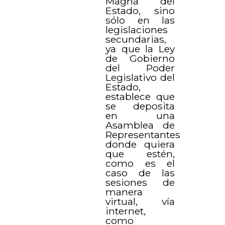
Magna del
Estado, sino
sólo en las
legislaciones
secundarias,
ya que la Ley
de Gobierno
del Poder
Legislativo del
Estado,
establece que
se deposita
en una
Asamblea de
Representantes
donde quiera
que estén,
como es el
caso de las
sesiones de
manera
virtual, vía
internet,
como