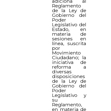
adiciona al
Reglamento
de la Ley de
Gobierno del
Poder
Legislativo del
Estado, en
materia de
sesiones en
línea, suscrita
por
Movimiento
Ciudadano; la
iniciativa de
reforma a
diversas
disposiciones
de la Ley de
Gobierno del
Poder
Legislativo y
su
Reglamento,
en materia de