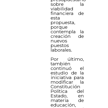
sobre la
viabilidad
financiera de
esta
propuesta,
porque
contempla la
creación de
nuevos
puestos
laborales.
Por último,
también
continuó el
estudio de la
iniciativa para
modificar la
Constitución
Política del
Estado, en
materia de
educación,