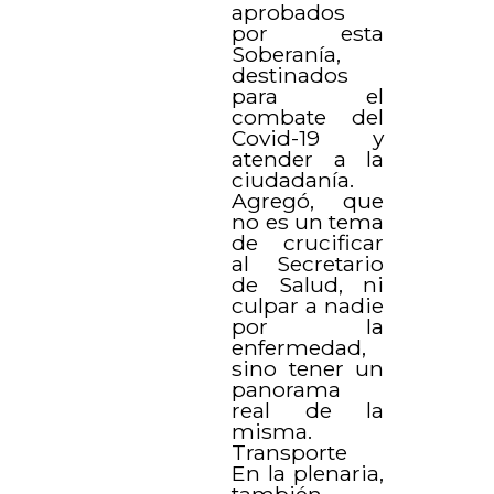
aprobados
por esta
Soberanía,
destinados
para el
combate del
Covid-19 y
atender a la
ciudadanía.
Agregó, que
no es un tema
de crucificar
al Secretario
de Salud, ni
culpar a nadie
por la
enfermedad,
sino tener un
panorama
real de la
misma.
Transporte
En la plenaria,