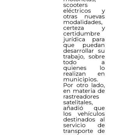
scooters
eléctricos y
otras nuevas
modalidades,
certeza y
certidumbre
jurídica para
que puedan
desarrollar su
trabajo, sobre
todo a
quienes lo
realizan en
municipios.
Por otro lado,
en materia de
rastreadores
satelitales,
añadió que
los vehículos
destinados al
servicio de
transporte de