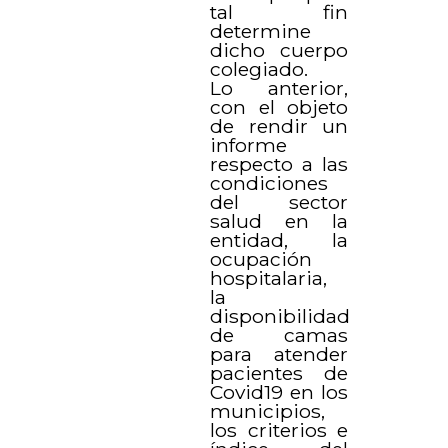
tal fin
determine
dicho cuerpo
colegiado.
Lo anterior,
con el objeto
de rendir un
informe
respecto a las
condiciones
del sector
salud en la
entidad, la
ocupación
hospitalaria,
la
disponibilidad
de camas
para atender
pacientes de
Covid19 en los
municipios,
los criterios e