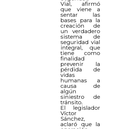
Vial, afirmó
que viene a
sentar las
bases para la
creación de
un verdadero
sistema de
seguridad vial
integral, que
tiene como
finalidad
prevenir la
pérdida de
vidas
humanas a
causa de
algún
siniestro de
tránsito.
El legislador
Víctor
Sánchez,
aclaró que la