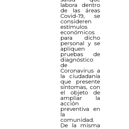
labora dentro
de las áreas
Covid-19, se
consideren
estímulos
económicos
para dicho
personal y se
apliquen
pruebas de
diagnóstico
de
Coronavirus a
la ciudadanía
que presente
síntomas, con
el objeto de
ampliar la
acción
preventiva en
la
comunidad.
De la misma