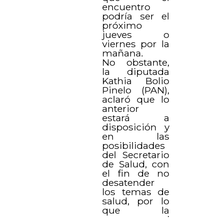
encuentro
podría ser el
próximo
jueves o
viernes por la
mañana.
No obstante,
la diputada
Kathia Bolio
Pinelo (PAN),
aclaró que lo
anterior
estará a
disposición y
en las
posibilidades
del Secretario
de Salud, con
el fin de no
desatender
los temas de
salud, por lo
que la