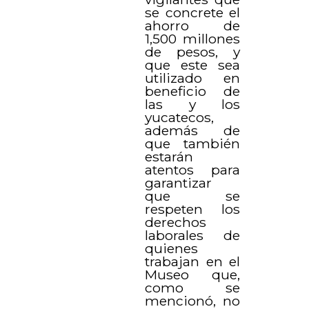
se concrete el
ahorro de
1,500 millones
de pesos, y
que este sea
utilizado en
beneficio de
las y los
yucatecos,
además de
que también
estarán
atentos para
garantizar
que se
respeten los
derechos
laborales de
quienes
trabajan en el
Museo que,
como se
mencionó, no