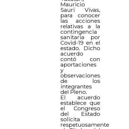
Mauricio
Sauri Vivas,
para conocer
las acciones
relativas a la
contingencia
sanitaria por
Covid-19 en el
estado. Dicho
acuerdo
contó con
aportaciones
y
observaciones
de los
integrantes
del Pleno.
El acuerdo
establece que
el Congreso
del Estado
solicita
respetuosamente