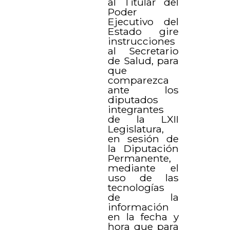
al Titular del
Poder
Ejecutivo del
Estado gire
instrucciones
al Secretario
de Salud, para
que
comparezca
ante los
diputados
integrantes
de la LXII
Legislatura,
en sesión de
la Diputación
Permanente,
mediante el
uso de las
tecnologías
de la
información
en la fecha y
hora que para