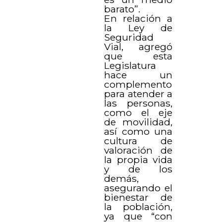
barato”.
En relación a
la Ley de
Seguridad
Vial, agregó
que esta
Legislatura
hace un
complemento
para atender a
las personas,
como el eje
de movilidad,
así como una
cultura de
valoración de
la propia vida
y de los
demás,
asegurando el
bienestar de
la población,
ya que “con