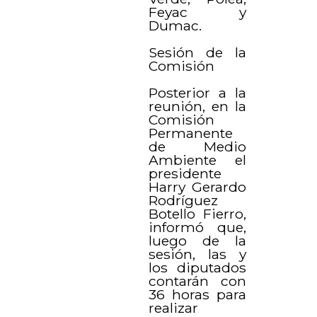
Feyac y
Dumac.
Sesión de la
Comisión
Posterior a la
reunión, en la
Comisión
Permanente
de Medio
Ambiente el
presidente
Harry Gerardo
Rodríguez
Botello Fierro,
informó que,
luego de la
sesión, las y
los diputados
contarán con
36 horas para
realizar