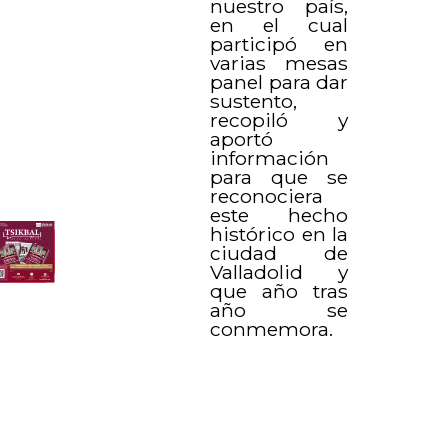
nuestro país,
en el cual
participó en
varias mesas
panel para dar
sustento,
recopiló y
aportó
información
para que se
reconociera
este hecho
histórico en la
ciudad de
Valladolid y
que año tras
año se
conmemora.