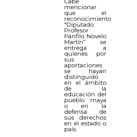
Cabe
mencionar
que el
reconocimiento
“Diputado
Profesor
Pánfilo Novelo
Martín” se
entrega a
quienes por
sus
aportaciones
se hayan
distinguido
en el ámbito
de la
educación del
pueblo maya
o en la
defensa de
sus derechos
en el estado o
país.