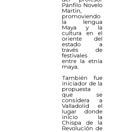
Pánfilo Novelo
Martin,
promoviendo
la lengua
Maya y la
cultura en el
oriente del
estado a
través de
festivales
entre la etnia
maya.
También fue
iniciador de la
propuesta
que se
considera a
Valladolid el
lugar donde
inicio la
Chispa de la
Revolución de