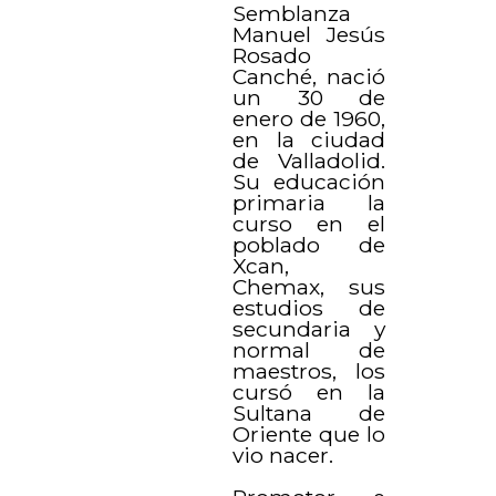
Semblanza
Manuel Jesús
Rosado
Canché, nació
un 30 de
enero de 1960,
en la ciudad
de Valladolid.
Su educación
primaria la
curso en el
poblado de
Xcan,
Chemax, sus
estudios de
secundaria y
normal de
maestros, los
cursó en la
Sultana de
Oriente que lo
vio nacer.