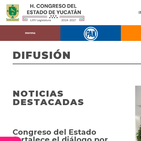
DIFUSIÓN
NOTICIAS
DESTACADAS
Congreso del Estado
fortalece el diálogo por