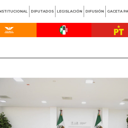
INSTITUCIONAL
DIPUTADOS
LEGISLACIÓN
DIFUSIÓN
GACETA P