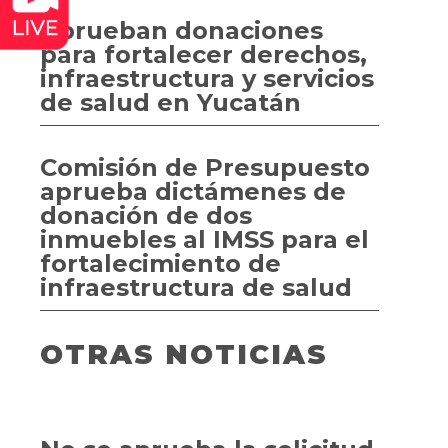
Aprueban donaciones
para fortalecer derechos,
infraestructura y servicios
de salud en Yucatán
Comisión de Presupuesto
aprueba dictámenes de
donación de dos
inmuebles al IMSS para el
fortalecimiento de
infraestructura de salud
OTRAS NOTICIAS