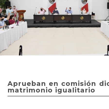
Aprueban en comisión di
matrimonio igualitario