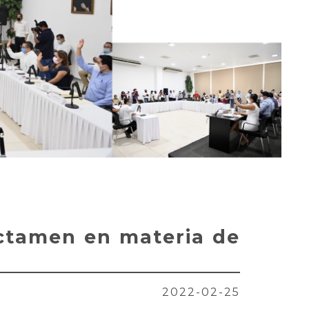
ctamen en materia de
2022-02-25