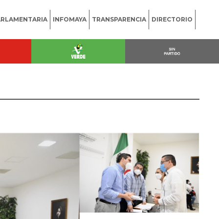
ARLAMENTARIA
INFOMAYA
TRANSPARENCIA
DIRECTORIO