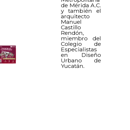
de Mérida A.C.
y también el
arquitecto
Manuel
Castillo
Rendón,
miembro del
Colegio de
Especialistas
en Diseño
Urbano de
Yucatán.