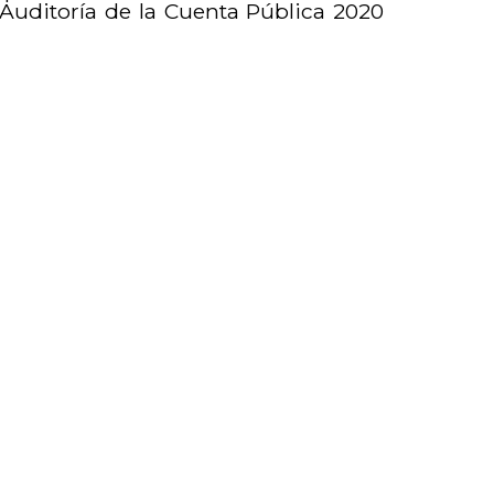
 Auditoría de la Cuenta Pública 2020