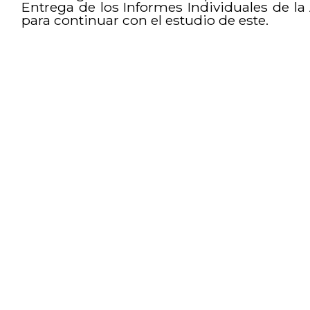
Entrega de los Informes Individuales de la
para continuar con el estudio de este.