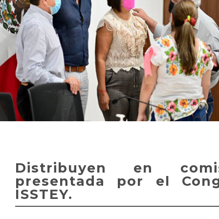
Distribuyen en comis
presentada por el Con
ISSTEY.