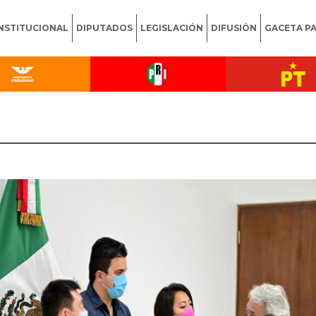
INSTITUCIONAL
DIPUTADOS
LEGISLACIÓN
DIFUSIÓN
GACETA P