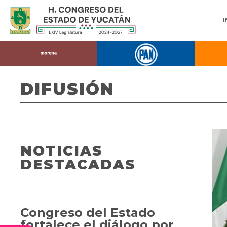
DIFUSIÓN
NOTICIAS
DESTACADAS
Congreso del Estado
fortalece el diálogo por