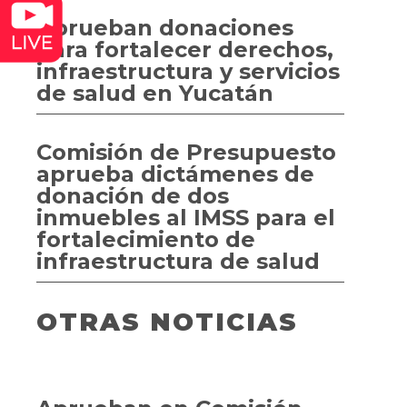
Aprueban donaciones
para fortalecer derechos,
infraestructura y servicios
de salud en Yucatán
Comisión de Presupuesto
aprueba dictámenes de
donación de dos
inmuebles al IMSS para el
fortalecimiento de
infraestructura de salud
OTRAS NOTICIAS