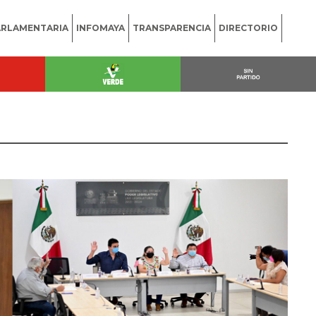
ARLAMENTARIA
INFOMAYA
TRANSPARENCIA
DIRECTORIO