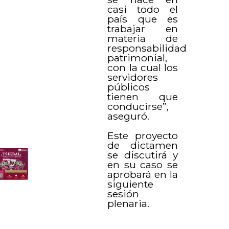
casi todo el
país que es
trabajar en
materia de
responsabilidad
patrimonial,
con la cual los
servidores
públicos
tienen que
conducirse”,
aseguró.
Este proyecto
de dictamen
se discutirá y
en su caso se
aprobará en la
siguiente
sesión
plenaria.