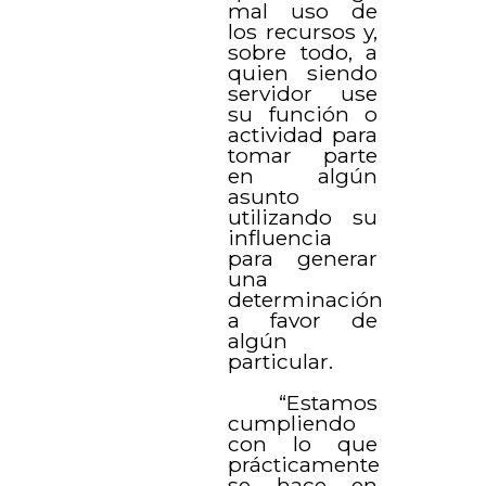
mal uso de
los recursos y,
sobre todo, a
quien siendo
servidor use
su función o
actividad para
tomar parte
en algún
asunto
utilizando su
influencia
para generar
una
determinación
a favor de
algún
particular.
“Estamos
cumpliendo
con lo que
prácticamente
se hace en