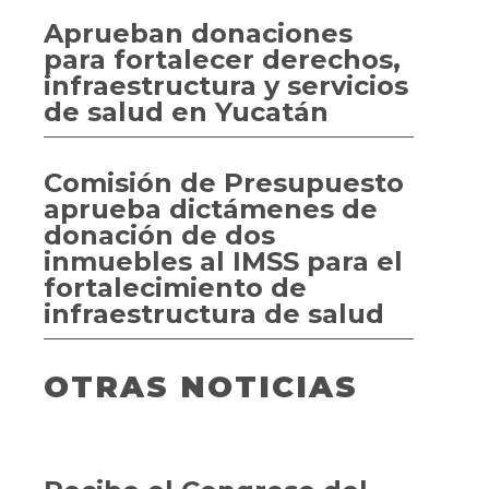
Aprueban donaciones
para fortalecer derechos,
infraestructura y servicios
de salud en Yucatán
Comisión de Presupuesto
aprueba dictámenes de
donación de dos
inmuebles al IMSS para el
fortalecimiento de
infraestructura de salud
OTRAS NOTICIAS