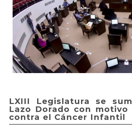
LXIII Legislatura se s
Lazo Dorado con motivo 
contra el Cáncer Infantil