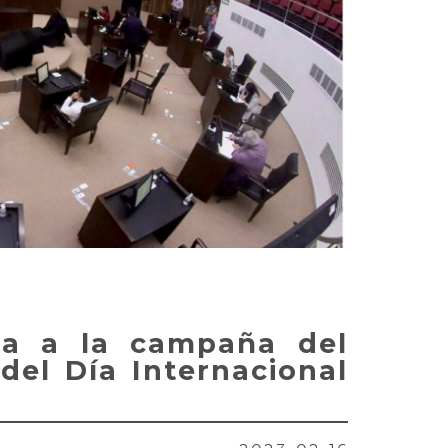
uma a la campaña del
del Día Internacional