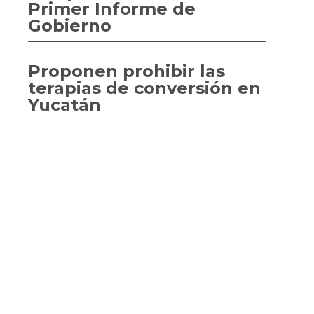
Primer Informe de
Gobierno
Proponen prohibir las
terapias de conversión en
Yucatán