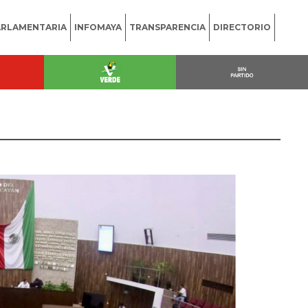
ARLAMENTARIA
INFOMAYA
TRANSPARENCIA
DIRECTORIO