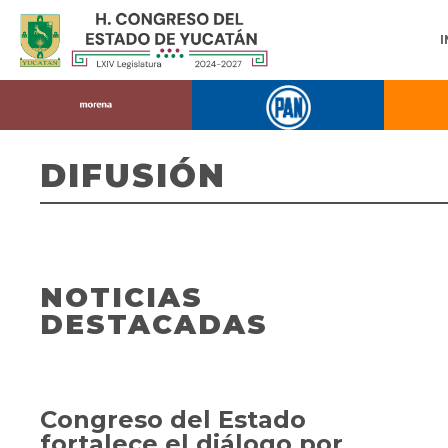
DIFUSIÓN
NOTICIAS
DESTACADAS
Congreso del Estado
fortalece el diálogo por