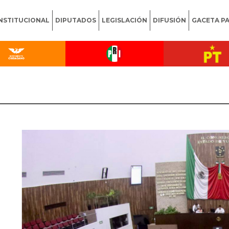
INSTITUCIONAL
DIPUTADOS
LEGISLACIÓN
DIFUSIÓN
GACETA P