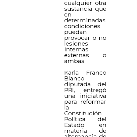
cualquier otra
sustancia que
en
determinadas
condiciones
puedan
provocar o no
lesiones
internas,
externas o
ambas.
Karla Franco
Blanco,
diputada del
PRI, entregó
una iniciativa
para reformar
la
Constitución
Política del
Estado en
materia de
alternancia de