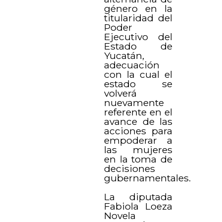
género en la
titularidad del
Poder
Ejecutivo del
Estado de
Yucatán,
adecuación
con la cual el
estado se
volverá
nuevamente
referente en el
avance de las
acciones para
empoderar a
las mujeres
en la toma de
decisiones
gubernamentales.
La diputada
Fabiola Loeza
Novela