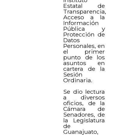
Estatal de
Transparencia,
Acceso a la
Información
Pública y
Protección de
Datos
Personales, en
el primer
punto de los
asuntos en
cartera de la
Sesión
Ordinaria.
Se dio lectura
a diversos
oficios, de la
Cámara de
Senadores, de
la Legislatura
de
Guanajuato,