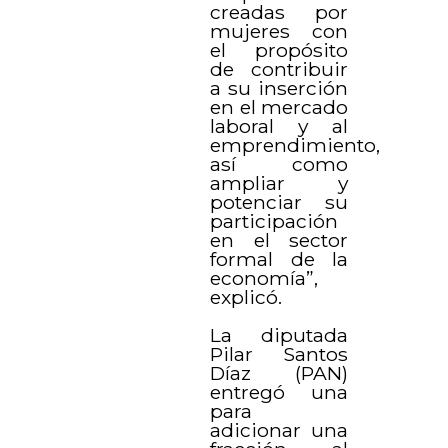
creadas por
mujeres con
el propósito
de contribuir
a su inserción
en el mercado
laboral y al
emprendimiento,
así como
ampliar y
potenciar su
participación
en el sector
formal de la
economía”,
explicó.
La diputada
Pilar Santos
Díaz (PAN)
entregó una
para
adicionar una