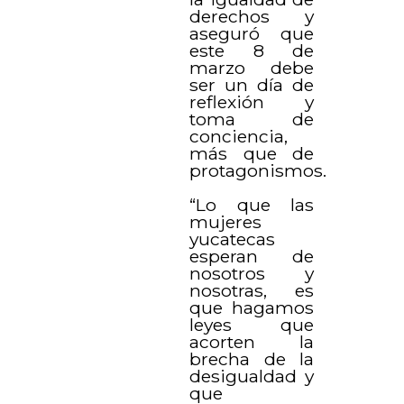
derechos y
aseguró que
este 8 de
marzo debe
ser un día de
reflexión y
toma de
conciencia,
más que de
protagonismos.
“Lo que las
mujeres
yucatecas
esperan de
nosotros y
nosotras, es
que hagamos
leyes que
acorten la
brecha de la
desigualdad y
que