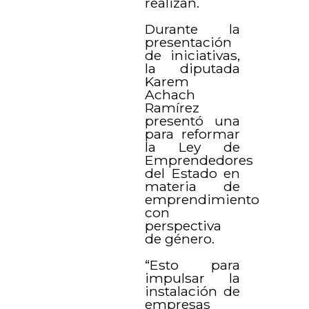
realizan.
Durante la
presentación
de iniciativas,
la diputada
Karem
Achach
Ramírez
presentó una
para reformar
la Ley de
Emprendedores
del Estado en
materia de
emprendimiento
con
perspectiva
de género.
“Esto para
impulsar la
instalación de
empresas