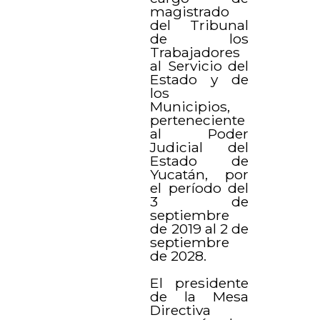
magistrado
del Tribunal
de los
Trabajadores
al Servicio del
Estado y de
los
Municipios,
perteneciente
al Poder
Judicial del
Estado de
Yucatán, por
el período del
3 de
septiembre
de 2019 al 2 de
septiembre
de 2028.
El presidente
de la Mesa
Directiva