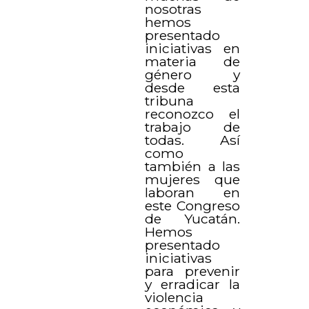
nosotras
hemos
presentado
iniciativas en
materia de
género y
desde esta
tribuna
reconozco el
trabajo de
todas. Así
como
también a las
mujeres que
laboran en
este Congreso
de Yucatán.
Hemos
presentado
iniciativas
para prevenir
y erradicar la
violencia