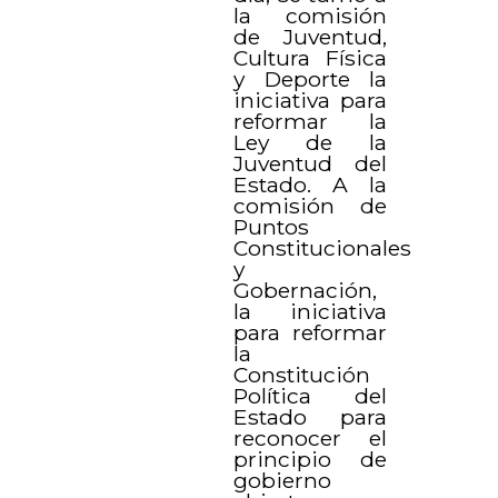
la comisión
de Juventud,
Cultura Física
y Deporte la
iniciativa para
reformar la
Ley de la
Juventud del
Estado. A la
comisión de
Puntos
Constitucionales
y
Gobernación,
la iniciativa
para reformar
la
Constitución
Política del
Estado para
reconocer el
principio de
gobierno