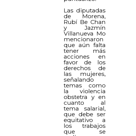
Las diputadas
de Morena,
Rubí Be Chan
y Jazmín
Villanueva Mo
mencionaron
que aún falta
tener más
acciones en
favor de los
derechos de
las mujeres,
señalando
temas como
la violencia
obstetra y en
cuanto al
tema salarial,
que debe ser
equitativo a
los trabajos
que se