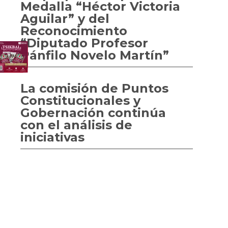
Medalla “Héctor Victoria
Aguilar” y del
Reconocimiento
“Diputado Profesor
Pánfilo Novelo Martín”
La comisión de Puntos
Constitucionales y
Gobernación continúa
con el análisis de
iniciativas