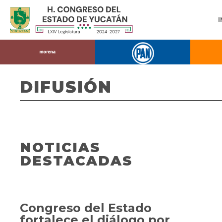
DIFUSIÓN
NOTICIAS
DESTACADAS
Congreso del Estado
fortalece el diálogo por