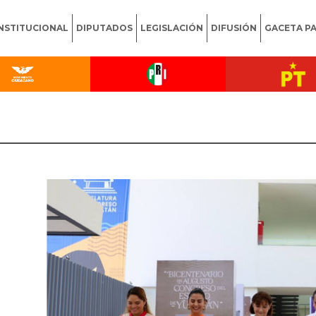
INSTITUCIONAL
DIPUTADOS
LEGISLACIÓN
DIFUSIÓN
GACETA P