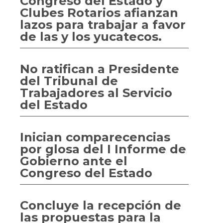
Congreso del Estado y
Clubes Rotarios afianzan
lazos para trabajar a favor
de las y los yucatecos.
No ratifican a Presidente
del Tribunal de
Trabajadores al Servicio
del Estado
Inician comparecencias
por glosa del I Informe de
Gobierno ante el
Congreso del Estado
Concluye la recepción de
las propuestas para la