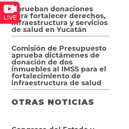
Aprueban donaciones
para fortalecer derechos,
infraestructura y servicios
de salud en Yucatán
Comisión de Presupuesto
aprueba dictámenes de
donación de dos
inmuebles al IMSS para el
fortalecimiento de
infraestructura de salud
OTRAS NOTICIAS