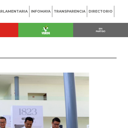
ARLAMENTARIA
INFOMAYA
TRANSPARENCIA
DIRECTORIO