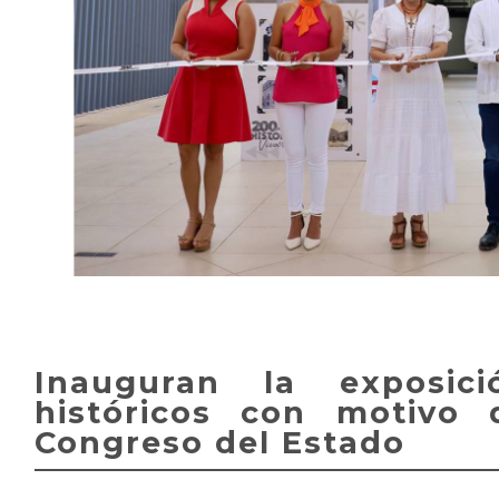
Inauguran la exposic
históricos con motivo 
Congreso del Estado