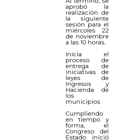
Al término, se
aprobó la
realización de
la siguiente
sesión para el
miércoles 22
de noviembre
a las 10 horas.
Inicia el
proceso de
entrega de
iniciativas de
leyes de
Ingresos y
Hacienda de
los
municipios
Cumpliendo
en tiempo y
forma, el
Congreso del
Estado inició