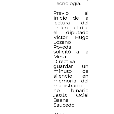
Tecnología.
Previo al
inicio de la
lectura del
orden del día,
el diputado
Víctor Hugo
Lozano
Poveda
solicitó a la
Mesa
Directiva
guardar un
minuto de
silencio en
memoria del
magistrado
no binario
Jesús Ociel
Baena
Saucedo.