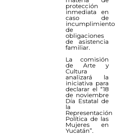
protección
inmediata en
caso de
incumplimiento
de
obligaciones
de asistencia
familiar.
La comisión
de Arte y
Cultura
analizará la
iniciativa para
declarar el “18
de noviembre
Día Estatal de
la
Representación
Política de las
Mujeres en
Yucatán”.