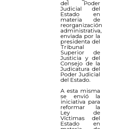
del Poder
Judicial del
Estado en
materia de
reorganización
administrativa,
enviada por la
presidenta del
Tribunal
Superior de
Justicia y del
Consejo de la
Judicatura del
Poder Judicial
del Estado.
A esta misma
se envió la
iniciativa para
reformar la
Ley de
Víctimas del
Estado en
materia de