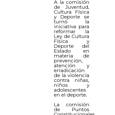
A la comisión
de Juventud,
Cultura Física
y Deporte se
turnó la
iniciativa para
reformar la
Ley de Cultura
Física y
Deporte del
Estado en
materia de
prevención,
atención y
erradicación
de la violencia
contra niñas,
niños y
adolescentes
en el deporte.
La comisión
de Puntos
Constitucionales