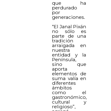
que ha
perdurado
por
generaciones.
“El Janal Pixán
no sólo es
parte de una
tradición
arraigada en
nuestra
entidad y la
Península,
sino que
aporta
elementos de
suma valía en
diferentes
ámbitos
como el
gastronómico,
cultural y
religioso”,