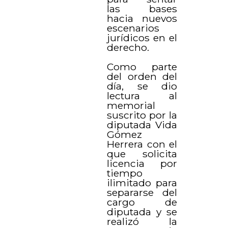
las bases
hacia nuevos
escenarios
jurídicos en el
derecho.
Como parte
del orden del
día, se dio
lectura al
memorial
suscrito por la
diputada Vida
Gómez
Herrera con el
que solicita
licencia por
tiempo
ilimitado para
separarse del
cargo de
diputada y se
realizó la