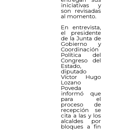
iniciativas y
son revisadas
al momento.
En entrevista,
el presidente
de la Junta de
Gobierno y
Coordinación
Política del
Congreso del
Estado,
diputado
Víctor Hugo
Lozano
Poveda
informó que
para el
proceso de
recepción se
cita a las y los
alcaldes por
bloques a fin