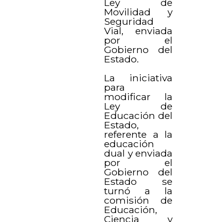
Ley de
Movilidad y
Seguridad
Vial, enviada
por el
Gobierno del
Estado.
La iniciativa
para
modificar la
Ley de
Educación del
Estado,
referente a la
educación
dual y enviada
por el
Gobierno del
Estado se
turnó a la
comisión de
Educación,
Ciencia y