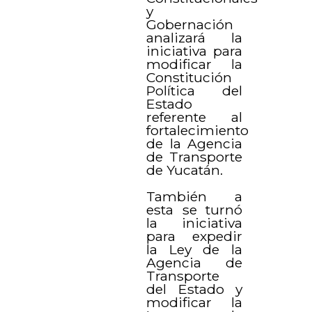
y
Gobernación
analizará la
iniciativa para
modificar la
Constitución
Política del
Estado
referente al
fortalecimiento
de la Agencia
de Transporte
de Yucatán.
También a
esta se turnó
la iniciativa
para expedir
la Ley de la
Agencia de
Transporte
del Estado y
modificar la