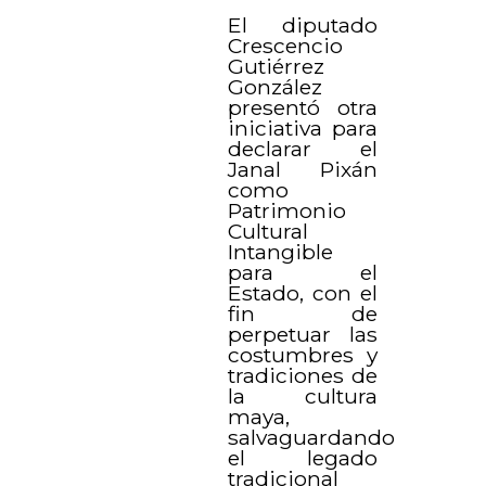
El diputado
Crescencio
Gutiérrez
González
presentó otra
iniciativa para
declarar el
Janal Pixán
como
Patrimonio
Cultural
Intangible
para el
Estado, con el
fin de
perpetuar las
costumbres y
tradiciones de
la cultura
maya,
salvaguardando
el legado
tradicional