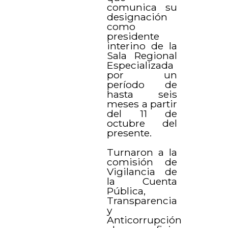
comunica su
designación
como
presidente
interino de la
Sala Regional
Especializada
por un
período de
hasta seis
meses a partir
del 11 de
octubre del
presente.
Turnaron a la
comisión de
Vigilancia de
la Cuenta
Pública,
Transparencia
y
Anticorrupción