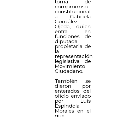
toma de
compromiso
constitucional
a Gabriela
González
Ojeda, quien
entra en
funciones de
diputada
propietaria de
la
representación
legislativa de
Movimiento
Ciudadano.
También, se
dieron por
enterados del
oficio enviado
por Luis
Espíndola
Morales en el
que