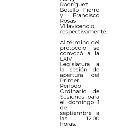
Rodríguez
Botello Fierro
y Francisco
Rosas
Villavicencio,
respectivamente.
Al término del
protocolo se
convocó a la
LXIV
Legislatura a
la sesión de
apertura del
Primer
Período
Ordinario de
Sesiones para
el domingo 1
de
septiembre a
las 12:00
horas.