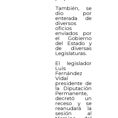
También, se
dio por
enterada de
diversos
oficios
enviados por
el Gobierno
del Estado y
de diversas
Legislaturas.
El legislador
Luis
Fernández
Vidal
presidente de
la Diputación
Permanente,
decretó un
receso y se
reanudará la
sesión al