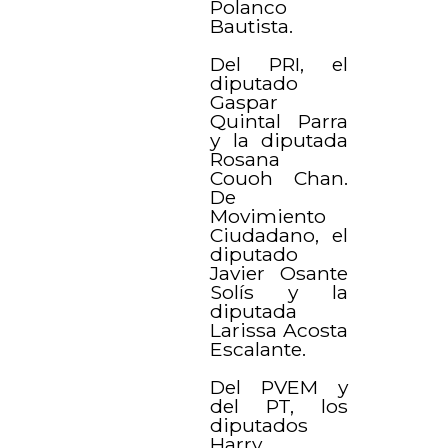
Polanco
Bautista.
Del PRI, el
diputado
Gaspar
Quintal Parra
y la diputada
Rosana
Couoh Chan.
De
Movimiento
Ciudadano, el
diputado
Javier Osante
Solís y la
diputada
Larissa Acosta
Escalante.
Del PVEM y
del PT, los
diputados
Harry