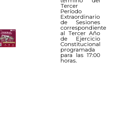
término del
Tercer
Período
Extraordinario
de Sesiones
correspondiente
al Tercer Año
de Ejercicio
Constitucional
programada
para las 17:00
horas.