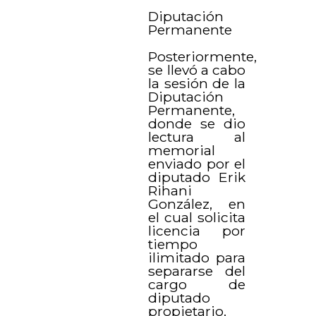
Diputación
Permanente
Posteriormente,
se llevó a cabo
la sesión de la
Diputación
Permanente,
donde se dio
lectura al
memorial
enviado por el
diputado Erik
Rihani
González, en
el cual solicita
licencia por
tiempo
ilimitado para
separarse del
cargo de
diputado
propietario.