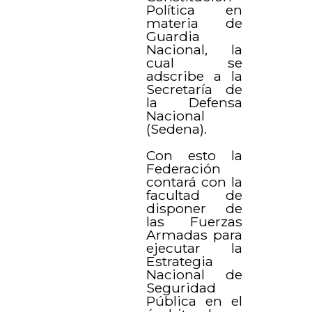
Política en
materia de
Guardia
Nacional, la
cual se
adscribe a la
Secretaría de
la Defensa
Nacional
(Sedena).
Con esto la
Federación
contará con la
facultad de
disponer de
las Fuerzas
Armadas para
ejecutar la
Estrategia
Nacional de
Seguridad
Pública en el