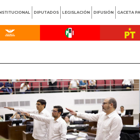
INSTITUCIONAL
DIPUTADOS
LEGISLACIÓN
DIFUSIÓN
GACETA P