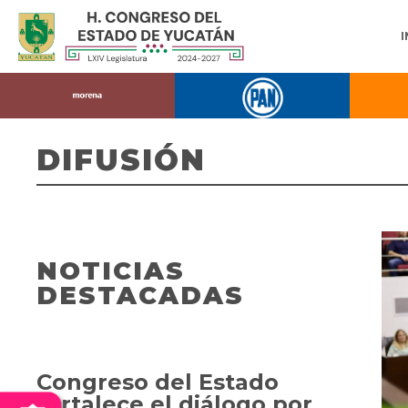
DIFUSIÓN
NOTICIAS
DESTACADAS
Congreso del Estado
fortalece el diálogo por