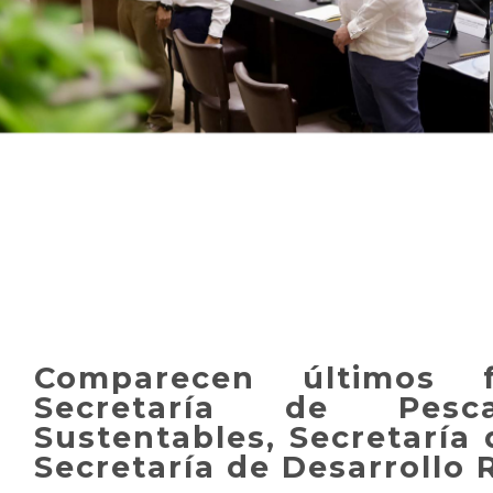
Comparecen últimos f
Secretaría de Pes
Sustentables, Secretaría 
Secretaría de Desarrollo R