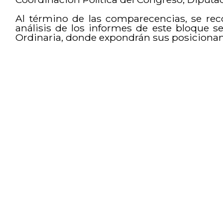
Al término de las comparecencias, se reco
análisis de los informes de este bloque se
Ordinaria, donde expondrán sus posicionam