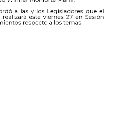
rdó a las y los Legisladores que el
 realizará este viernes 27 en Sesión
ientos respecto a los temas.