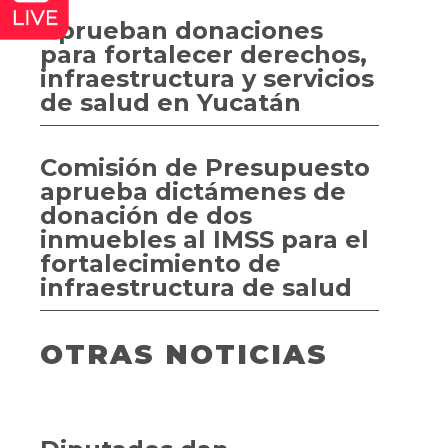
Aprueban donaciones
para fortalecer derechos,
infraestructura y servicios
de salud en Yucatán
Comisión de Presupuesto
aprueba dictámenes de
donación de dos
inmuebles al IMSS para el
fortalecimiento de
infraestructura de salud
OTRAS NOTICIAS