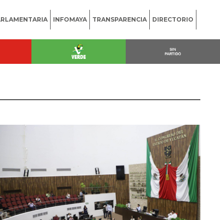
ARLAMENTARIA
INFOMAYA
TRANSPARENCIA
DIRECTORIO