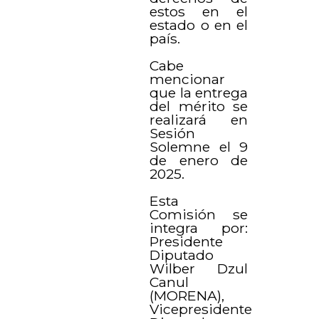
estos en el
estado o en el
país.
Cabe
mencionar
que la entrega
del mérito se
realizará en
Sesión
Solemne el 9
de enero de
2025.
Esta
Comisión se
integra por:
Presidente
Diputado
Wilber Dzul
Canul
(MORENA),
Vicepresidente