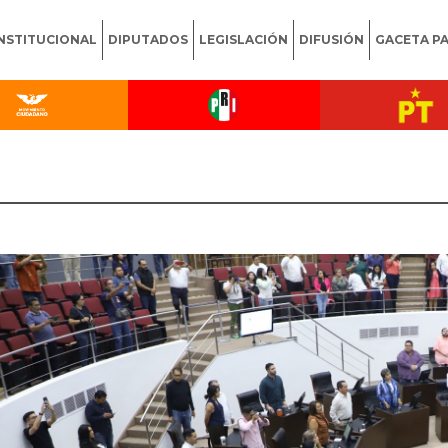
INSTITUCIONAL
DIPUTADOS
LEGISLACIÓN
DIFUSIÓN
GACETA P