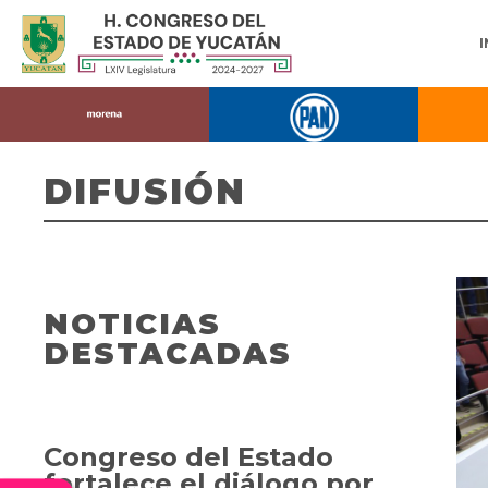
DIFUSIÓN
NOTICIAS
DESTACADAS
Congreso del Estado
fortalece el diálogo por