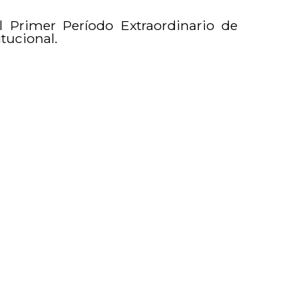
l Primer Período Extraordinario de
tucional.