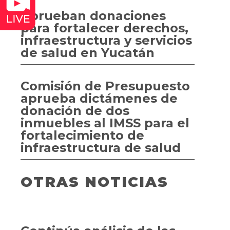
Aprueban donaciones
para fortalecer derechos,
infraestructura y servicios
de salud en Yucatán
Comisión de Presupuesto
aprueba dictámenes de
donación de dos
inmuebles al IMSS para el
fortalecimiento de
infraestructura de salud
OTRAS NOTICIAS