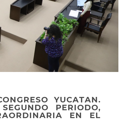
- CONGRESO YUCATAN.
 SEGUNDO PERIODO,
RAORDINARIA EN EL