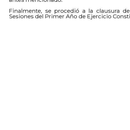
Finalmente, se procedió a la clausura de
Sesiones del Primer Año de Ejercicio Consti