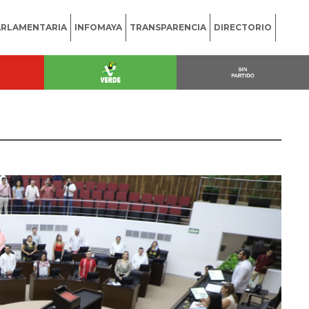
ARLAMENTARIA
INFOMAYA
TRANSPARENCIA
DIRECTORIO