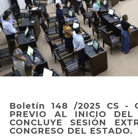
Boletín 148 /2025 CS 
PREVIO AL INICIO DEL
CONCLUYE SESIÓN EXT
CONGRESO DEL ESTADO.