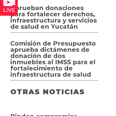
Aprueban donaciones
para fortalecer derechos,
infraestructura y servicios
de salud en Yucatán
Comisión de Presupuesto
aprueba dictámenes de
donación de dos
inmuebles al IMSS para el
fortalecimiento de
infraestructura de salud
OTRAS NOTICIAS