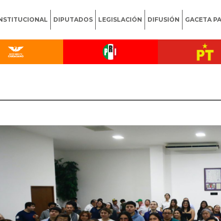
INSTITUCIONAL
DIPUTADOS
LEGISLACIÓN
DIFUSIÓN
GACETA P