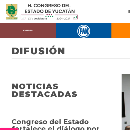
DIFUSIÓN
NOTICIAS
DESTACADAS
Congreso del Estado
fortalece el diálogo por