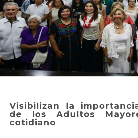
Visibilizan la importanci
de los Adultos Mayor
cotidiano