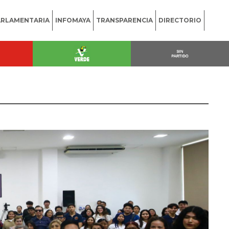
ARLAMENTARIA
INFOMAYA
TRANSPARENCIA
DIRECTORIO