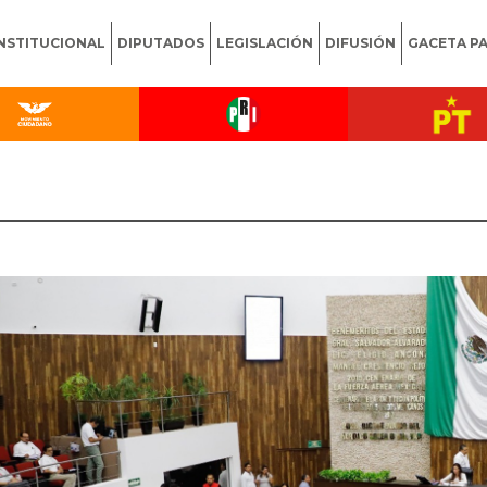
INSTITUCIONAL
DIPUTADOS
LEGISLACIÓN
DIFUSIÓN
GACETA P