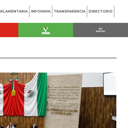
ARLAMENTARIA
INFOMAYA
TRANSPARENCIA
DIRECTORIO