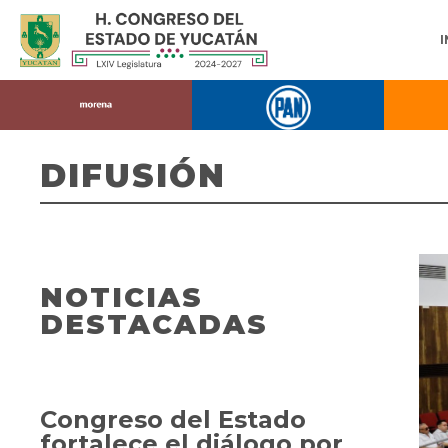
DIFUSIÓN
NOTICIAS
DESTACADAS
Congreso del Estado
fortalece el diálogo por