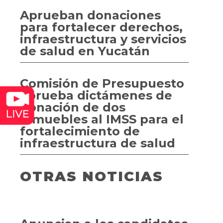
Aprueban donaciones
para fortalecer derechos,
infraestructura y servicios
de salud en Yucatán
Comisión de Presupuesto
aprueba dictámenes de
donación de dos
inmuebles al IMSS para el
fortalecimiento de
infraestructura de salud
OTRAS NOTICIAS