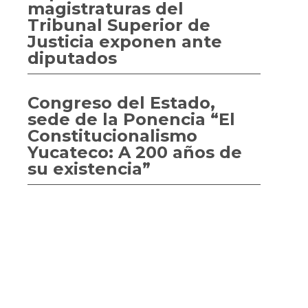
magistraturas del
Tribunal Superior de
Justicia exponen ante
diputados
Congreso del Estado,
sede de la Ponencia “El
Constitucionalismo
Yucateco: A 200 años de
su existencia”