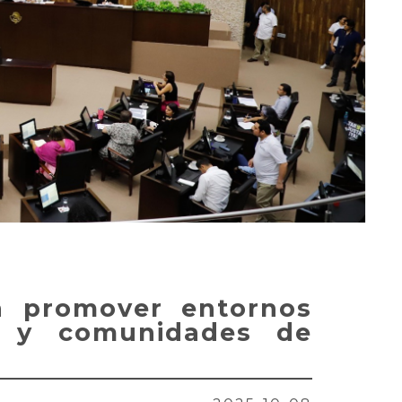
ra promover entornos
s y comunidades de