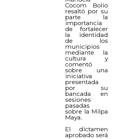
Cocom Bolio
resaltó por su
parte la
importancia
de fortalecer
la identidad
de los
municipios
mediante la
cultura y
comentó
sobre una
iniciativa
presentada
por su
bancada en
sesiones
pasadas
sobre la Milpa
Maya.
El dictamen
aprobado será