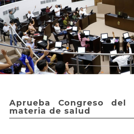
Aprueba Congreso del 
materia de salud