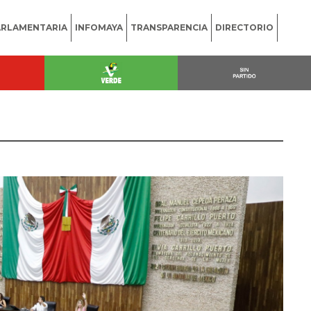
ARLAMENTARIA
INFOMAYA
TRANSPARENCIA
DIRECTORIO