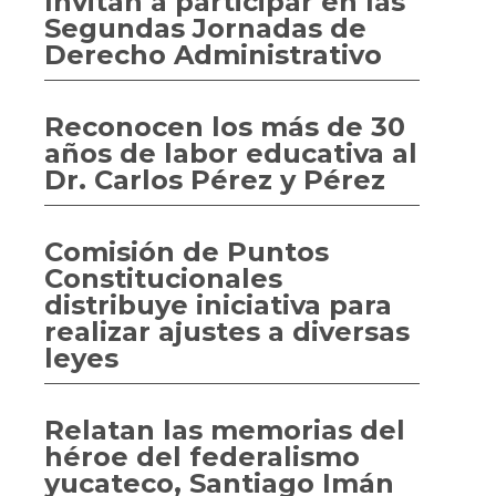
Invitan a participar en las
Segundas Jornadas de
Derecho Administrativo
Reconocen los más de 30
años de labor educativa al
Dr. Carlos Pérez y Pérez
Comisión de Puntos
Constitucionales
distribuye iniciativa para
realizar ajustes a diversas
leyes
Relatan las memorias del
héroe del federalismo
yucateco, Santiago Imán