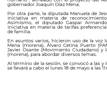
gobernador Joaquín Díaz Mena.
Por otra parte, la diputada Manuela de J
iniciativa en materia de reconocimient
Asimismo, el diputado Gaspar Armando 
iniciativa en materia de tarifas preferencia
de familia.
En asuntos varios, hicieron uso de la voz 
Mena (morena), Álvaro Cetina Puerto (PA
Javier Osante (Movimiento Ciudadano) y l
(morena), para abordar diversos temas.
Al término de la sesión, se convocó a las y 
se llevará a cabo el lunes 18 de mayo a las 11