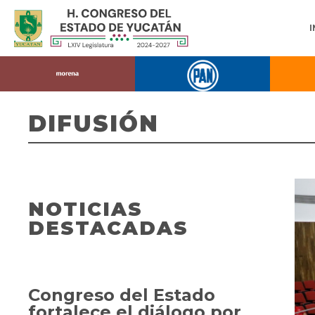
DIFUSIÓN
NOTICIAS
DESTACADAS
Congreso del Estado
fortalece el diálogo por