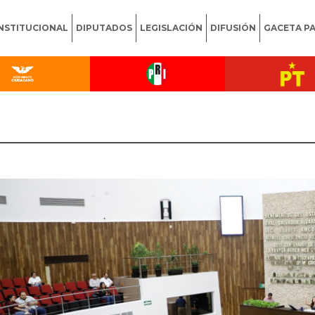
INSTITUCIONAL
DIPUTADOS
LEGISLACIÓN
DIFUSIÓN
GACETA P