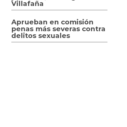
Villafaña
Aprueban en comisión
penas más severas contra
delitos sexuales