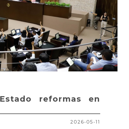
Estado reformas en
2026-05-11