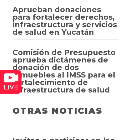
Aprueban donaciones
para fortalecer derechos,
infraestructura y servicios
de salud en Yucatán
Comisión de Presupuesto
aprueba dictámenes de
donación de dos
inmuebles al IMSS para el
fortalecimiento de
infraestructura de salud
OTRAS NOTICIAS