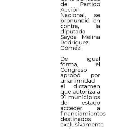
del Partido
Acción
Nacional, se
pronunció en
contra, la
diputada
Sayda Melina
Rodríguez
Gómez.
De igual
forma, el
Congreso
aprobó por
unanimidad
el dictamen
que autoriza a
91 municipios
del estado
acceder a
financiamientos
destinados
exclusivamente