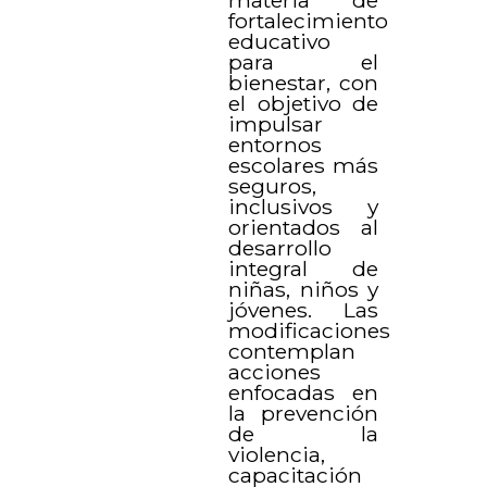
fortalecimiento
educativo
para el
bienestar, con
el objetivo de
impulsar
entornos
escolares más
seguros,
inclusivos y
orientados al
desarrollo
integral de
niñas, niños y
jóvenes. Las
modificaciones
contemplan
acciones
enfocadas en
la prevención
de la
violencia,
capacitación