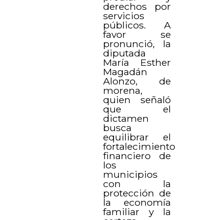
derechos por
servicios
públicos. A
favor se
pronunció, la
diputada
María Esther
Magadán
Alonzo, de
morena,
quien señaló
que el
dictamen
busca
equilibrar el
fortalecimiento
financiero de
los
municipios
con la
protección de
la economía
familiar y la