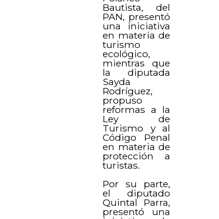
Bautista, del
PAN, presentó
una iniciativa
en materia de
turismo
ecológico,
mientras que
la diputada
Sayda
Rodríguez,
propuso
reformas a la
Ley de
Turismo y al
Código Penal
en materia de
protección a
turistas.
Por su parte,
el diputado
Quintal Parra,
presentó una