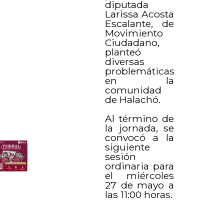
diputada
Larissa Acosta
Escalante, de
Movimiento
Ciudadano,
planteó
diversas
problemáticas
en la
comunidad
de Halachó.
Al término de
la jornada, se
convocó a la
siguiente
sesión
ordinaria para
el miércoles
27 de mayo a
las 11:00 horas.