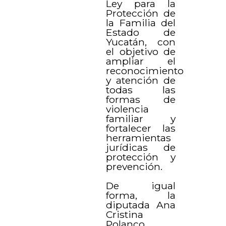
Ley para la
Protección de
la Familia del
Estado de
Yucatán, con
el objetivo de
ampliar el
reconocimiento
y atención de
todas las
formas de
violencia
familiar y
fortalecer las
herramientas
jurídicas de
protección y
prevención.
De igual
forma, la
diputada Ana
Cristina
Polanco