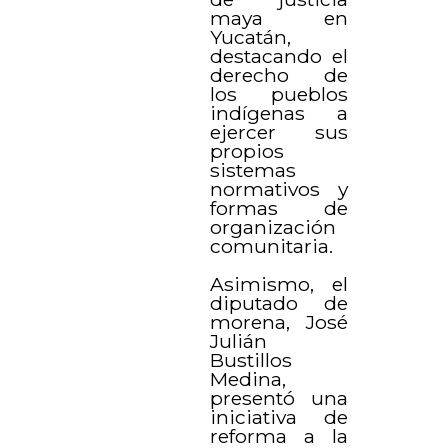
maya en
Yucatán,
destacando el
derecho de
los pueblos
indígenas a
ejercer sus
propios
sistemas
normativos y
formas de
organización
comunitaria.
Asimismo, el
diputado de
morena, José
Julián
Bustillos
Medina,
presentó una
iniciativa de
reforma a la