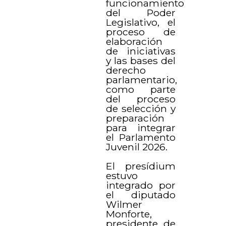
funcionamiento
del Poder
Legislativo, el
proceso de
elaboración
de iniciativas
y las bases del
derecho
parlamentario,
como parte
del proceso
de selección y
preparación
para integrar
el Parlamento
Juvenil 2026.
El presídium
estuvo
integrado por
el diputado
Wilmer
Monforte,
presidente de