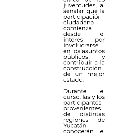
juventudes, al
señalar que la
participación
ciudadana
comienza
desde el
interés por
involucrarse
en los asuntos
públicos y
contribuir a la
construcción
de un mejor
estado.
Durante el
curso, las y los
participantes
provenientes
de distintas
regiones de
Yucatán
conocerán el