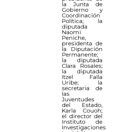
la Junta de
Gobierno y
Coordinación
Política; la
diputada
Naomi
Peniche,
presidenta de
la Diputación
Permanente;
la diputada
Clara Rosales;
la diputada
Itzel Falla
Uribe; la
secretaria de
las
Juventudes
del Estado,
Karla Couoh;
el director del
Instituto de
Investigaciones