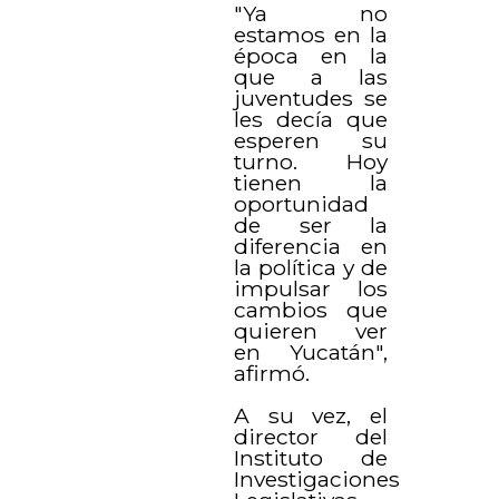
"Ya no
estamos en la
época en la
que a las
juventudes se
les decía que
esperen su
turno. Hoy
tienen la
oportunidad
de ser la
diferencia en
la política y de
impulsar los
cambios que
quieren ver
en Yucatán",
afirmó.
A su vez, el
director del
Instituto de
Investigaciones