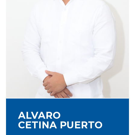
ALVARO
CETINA PUERTO