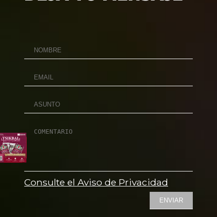
Consulte el Aviso de Privacidad