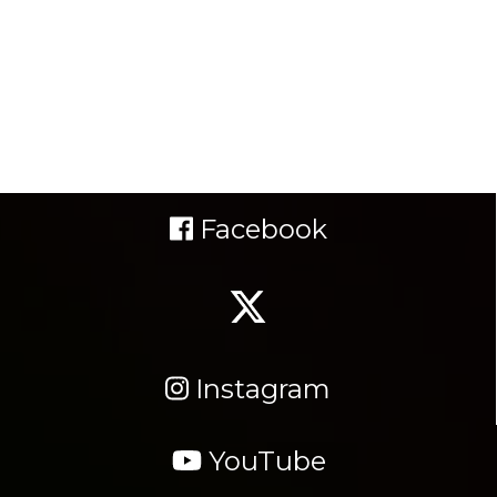
Facebook
Instagram
YouTube