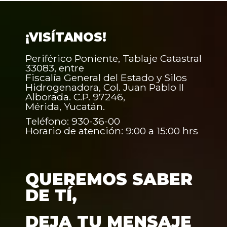
¡VISÍTANOS!
Periférico Poniente, Tablaje Catastral
33083, entre
Fiscalía General del Estado y Silos
Hidrogenadora, Col. Juan Pablo II
Alborada. C.P. 97246,
Mérida, Yucatán.
Teléfono: 930-36-00
Horario de atención: 9:00 a 15:00 hrs
QUEREMOS SABER
DE TÍ,
DEJA TU MENSAJE