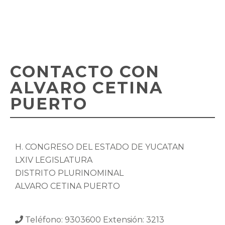
CONTACTO CON
ALVARO CETINA
PUERTO
H. CONGRESO DEL ESTADO DE YUCATÁN
LXIV LEGISLATURA
DISTRITO PLURINOMINAL
ALVARO CETINA PUERTO
Teléfono: 9303600 Extensión: 3213