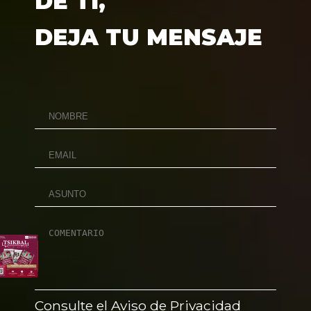
DE TÍ,
DEJA TU MENSAJE
Consulte el Aviso de Privacidad