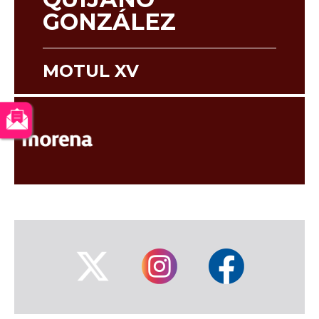
GONZÁLEZ
MOTUL XV