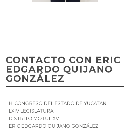
CONTACTO CON ERIC
EDGARDO QUIJANO
GONZÁLEZ
H. CONGRESO DEL ESTADO DE YUCATÁN
LXIV LEGISLATURA
DISTRITO MOTUL XV
ERIC EDGARDO QUIJANO GONZÁLEZ