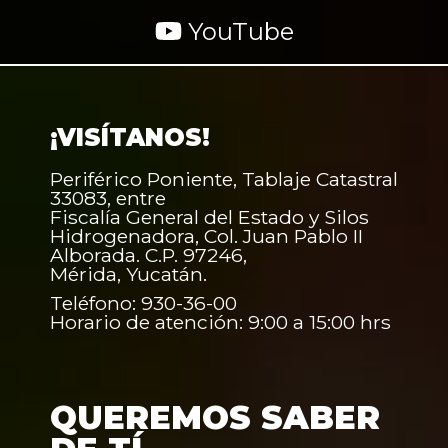
YouTube
¡VISÍTANOS!
Periférico Poniente, Tablaje Catastral
33083, entre
Fiscalía General del Estado y Silos
Hidrogenadora, Col. Juan Pablo II
Alborada. C.P. 97246,
Mérida, Yucatán.
Teléfono: 930-36-00
Horario de atención: 9:00 a 15:00 hrs
QUEREMOS SABER