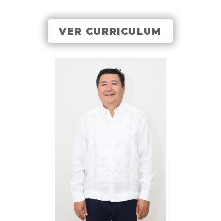
VER CURRICULUM