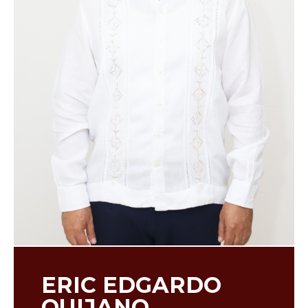
ERIC EDGARDO
QUIJANO