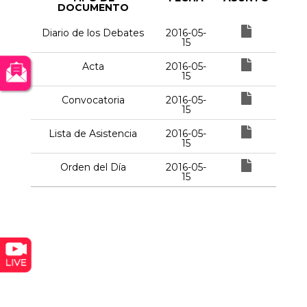
DOCUMENTO
Diario de los Debates
2016-05-
15
Acta
2016-05-
15
Convocatoria
2016-05-
15
Lista de Asistencia
2016-05-
15
Orden del Día
2016-05-
15