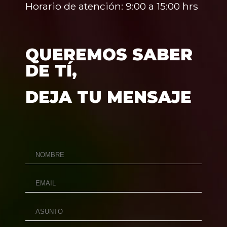
Horario de atención: 9:00 a 15:00 hrs
QUEREMOS SABER
DE TÍ,
DEJA TU MENSAJE