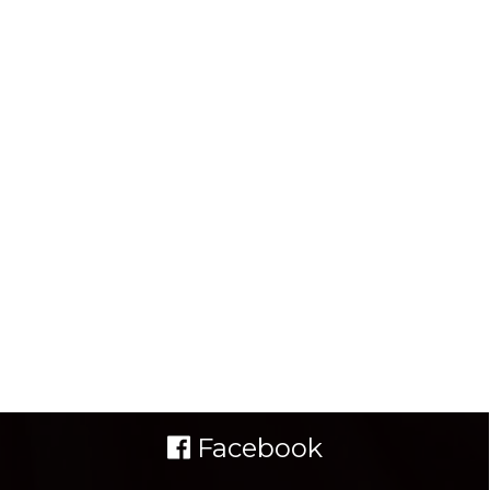
Facebook