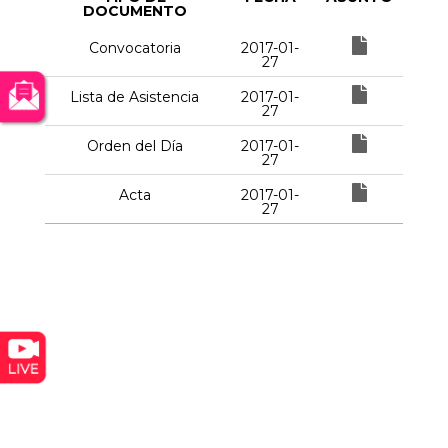
DOCUMENTO
Convocatoria
2017-01-
27
Lista de Asistencia
2017-01-
27
Orden del Día
2017-01-
27
Acta
2017-01-
27