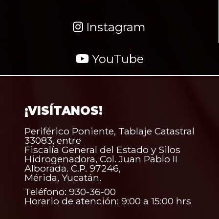
Instagram
YouTube
¡VISÍTANOS!
Periférico Poniente, Tablaje Catastral
33083, entre
Fiscalía General del Estado y Silos
Hidrogenadora, Col. Juan Pablo II
Alborada. C.P. 97246,
Mérida, Yucatán.
Teléfono: 930-36-00
Horario de atención: 9:00 a 15:00 hrs