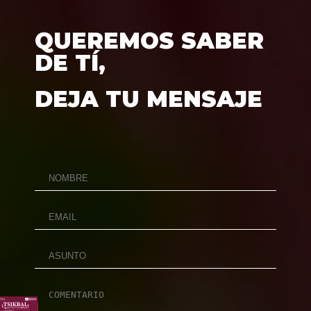
QUEREMOS SABER
DE TÍ,
DEJA TU MENSAJE