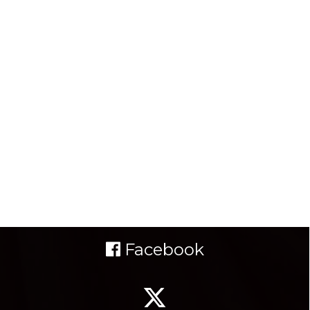
Facebook