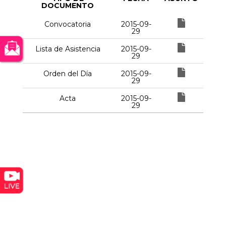
DOCUMENTO
Convocatoria
2015-09-
29
Lista de Asistencia
2015-09-
29
Orden del Día
2015-09-
29
Acta
2015-09-
29