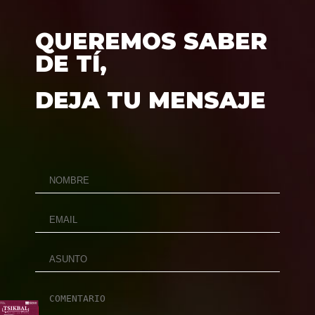
QUEREMOS SABER
DE TÍ,
DEJA TU MENSAJE