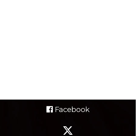
Facebook