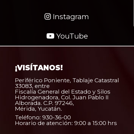
Instagram
YouTube
¡VISÍTANOS!
Periférico Poniente, Tablaje Catastral
33083, entre
Fiscalía General del Estado y Silos
Hidrogenadora, Col. Juan Pablo II
Alborada. C.P. 97246,
Mérida, Yucatán.
Teléfono: 930-36-00
Horario de atención: 9:00 a 15:00 hrs