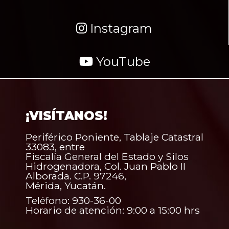
Instagram
YouTube
¡VISÍTANOS!
Periférico Poniente, Tablaje Catastral
33083, entre
Fiscalía General del Estado y Silos
Hidrogenadora, Col. Juan Pablo II
Alborada. C.P. 97246,
Mérida, Yucatán.
Teléfono: 930-36-00
Horario de atención: 9:00 a 15:00 hrs