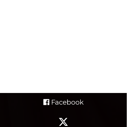
Facebook