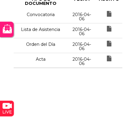
DOCUMENTO
Convocatoria
2016-04-
06
Lista de Asistencia
2016-04-
06
Orden del Día
2016-04-
06
Acta
2016-04-
06