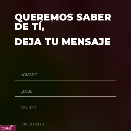
QUEREMOS SABER
DE TÍ,
DEJA TU MENSAJE