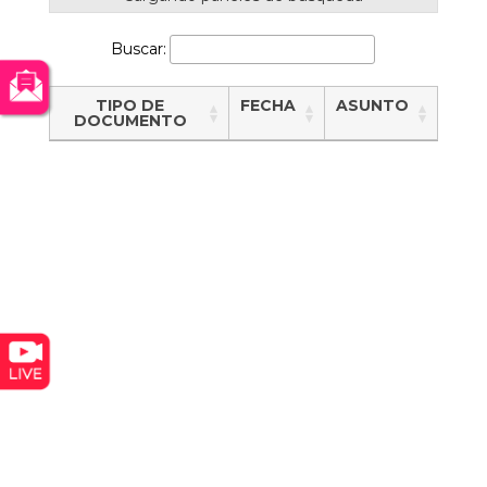
Buscar:
TIPO DE
FECHA
ASUNTO
DOCUMENTO