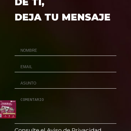
DE TÍ,
DEJA TU MENSAJE
Consulte el Aviso de Privacidad