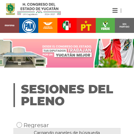
SESIONES DEL
PLENO
Regresar
Cargando paneles de búsqueda