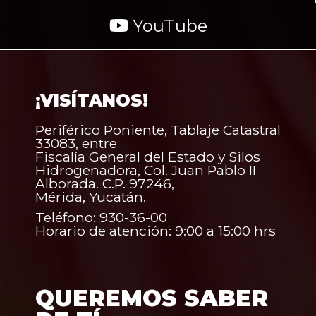
YouTube
¡VISÍTANOS!
Periférico Poniente, Tablaje Catastral
33083, entre
Fiscalía General del Estado y Silos
Hidrogenadora, Col. Juan Pablo II
Alborada. C.P. 97246,
Mérida, Yucatán.
Teléfono: 930-36-00
Horario de atención: 9:00 a 15:00 hrs
QUEREMOS SABER