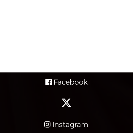
Facebook
Instagram