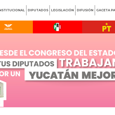
INSTITUCIONAL
DIPUTADOS
LEGISLACIÓN
DIFUSIÓN
GACETA P