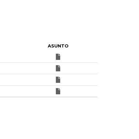
ASUNTO