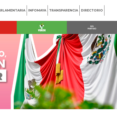
ARLAMENTARIA
INFOMAYA
TRANSPARENCIA
DIRECTORIO