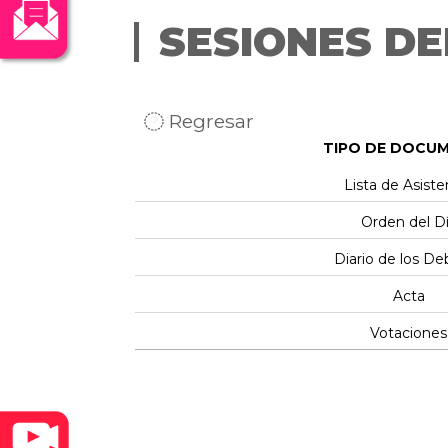
SESIONES DE
Regresar
TIPO DE DOCU
Lista de Asiste
Orden del D
Diario de los De
Acta
Votaciones