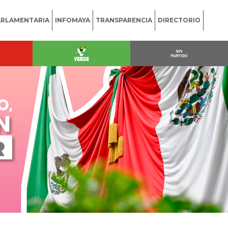
ARLAMENTARIA
INFOMAYA
TRANSPARENCIA
DIRECTORIO