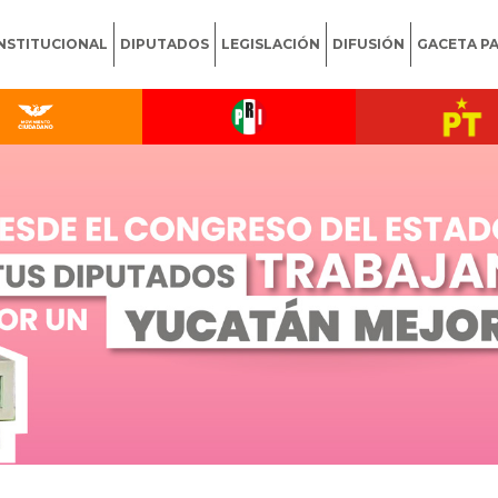
INSTITUCIONAL
DIPUTADOS
LEGISLACIÓN
DIFUSIÓN
GACETA P