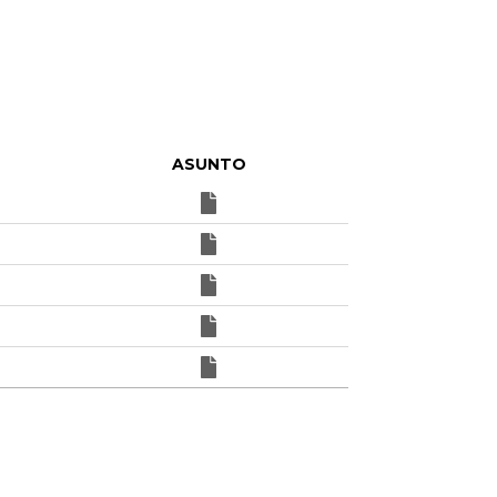
ASUNTO