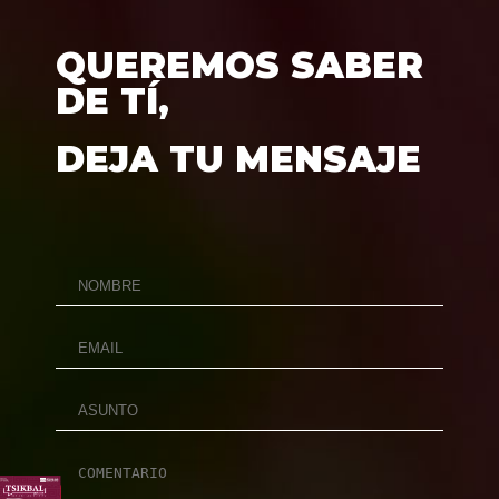
QUEREMOS SABER
DE TÍ,
DEJA TU MENSAJE