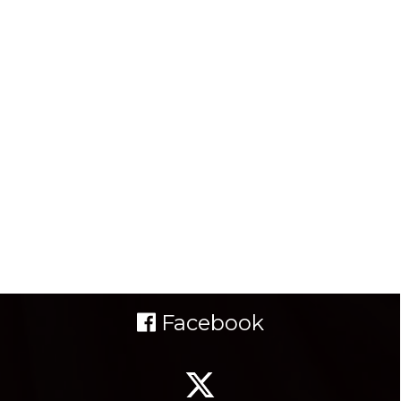
Facebook