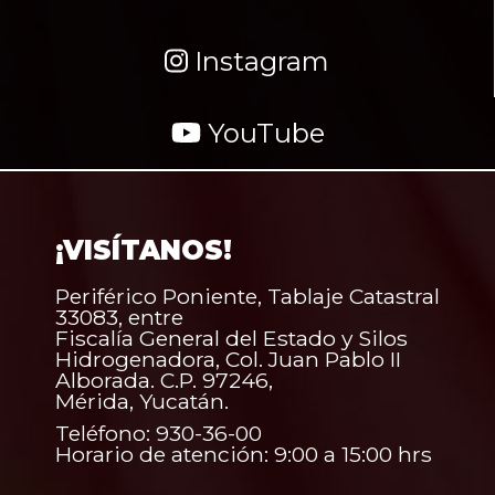
Instagram
YouTube
¡VISÍTANOS!
Periférico Poniente, Tablaje Catastral
33083, entre
Fiscalía General del Estado y Silos
Hidrogenadora, Col. Juan Pablo II
Alborada. C.P. 97246,
Mérida, Yucatán.
Teléfono: 930-36-00
Horario de atención: 9:00 a 15:00 hrs