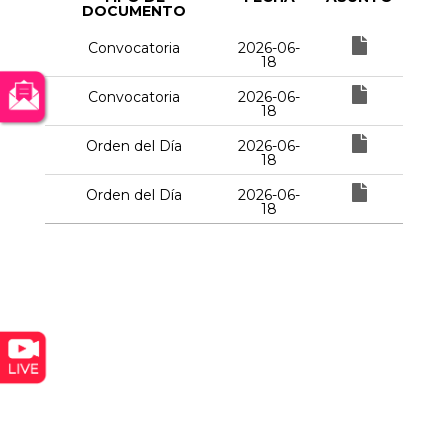
DOCUMENTO
Convocatoria
2026-06-
18
Convocatoria
2026-06-
18
Orden del Día
2026-06-
18
Orden del Día
2026-06-
18