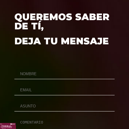
QUEREMOS SABER
DE TÍ,
DEJA TU MENSAJE