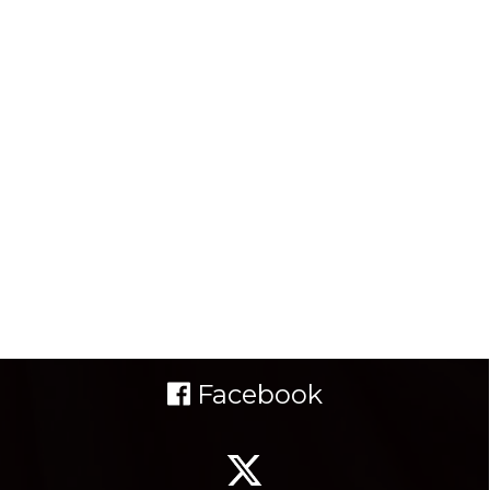
Facebook