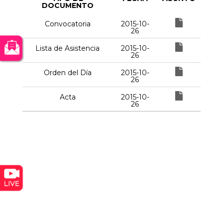
DOCUMENTO
Convocatoria
2015-10-
26
Lista de Asistencia
2015-10-
26
Orden del Día
2015-10-
26
Acta
2015-10-
26