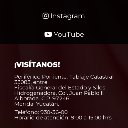
Instagram
YouTube
¡VISÍTANOS!
Periférico Poniente, Tablaje Catastral
33083, entre
Fiscalía General del Estado y Silos
Hidrogenadora, Col. Juan Pablo II
Alborada. C.P. 97246,
Mérida, Yucatán.
Teléfono: 930-36-00
Horario de atención: 9:00 a 15:00 hrs