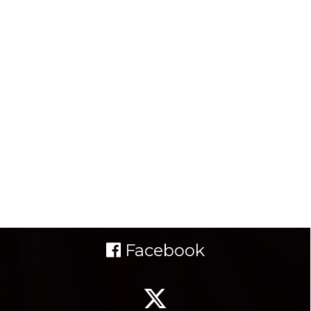
Facebook