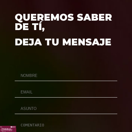
QUEREMOS SABER
DE TÍ,
DEJA TU MENSAJE