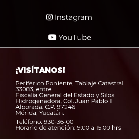
Instagram
YouTube
¡VISÍTANOS!
Periférico Poniente, Tablaje Catastral
33083, entre
Fiscalía General del Estado y Silos
Hidrogenadora, Col. Juan Pablo II
Alborada. C.P. 97246,
Mérida, Yucatán.
Teléfono: 930-36-00
Horario de atención: 9:00 a 15:00 hrs