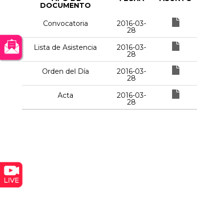
DOCUMENTO
Convocatoria
2016-03-
28
Lista de Asistencia
2016-03-
28
Orden del Día
2016-03-
28
Acta
2016-03-
28