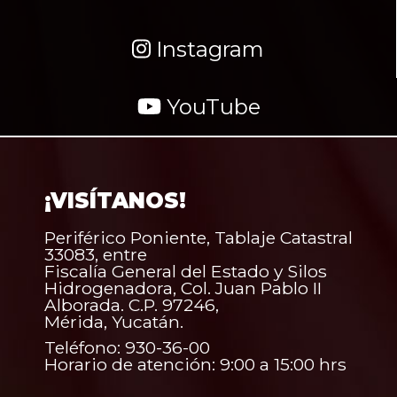
Instagram
YouTube
¡VISÍTANOS!
Periférico Poniente, Tablaje Catastral
33083, entre
Fiscalía General del Estado y Silos
Hidrogenadora, Col. Juan Pablo II
Alborada. C.P. 97246,
Mérida, Yucatán.
Teléfono: 930-36-00
Horario de atención: 9:00 a 15:00 hrs