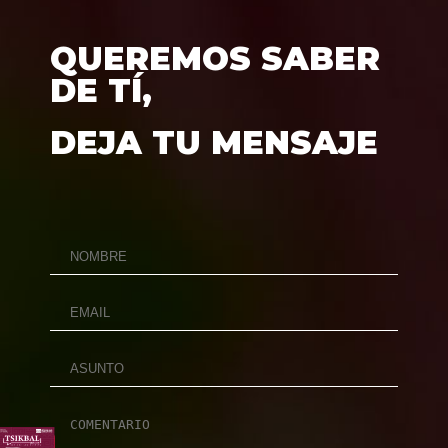
QUEREMOS SABER
DE TÍ,
DEJA TU MENSAJE