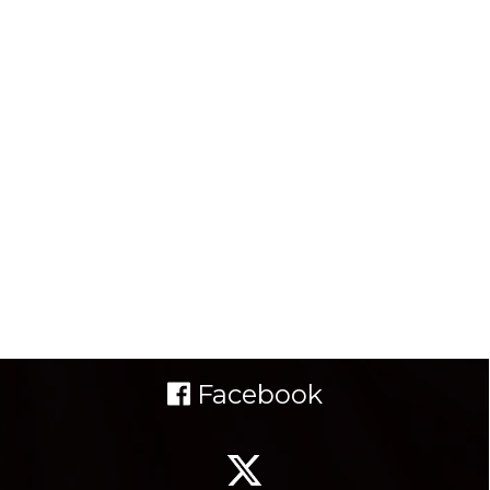
Facebook