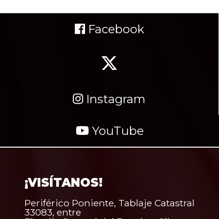
Facebook
Instagram
YouTube
¡VISÍTANOS!
Periférico Poniente, Tablaje Catastral
33083, entre