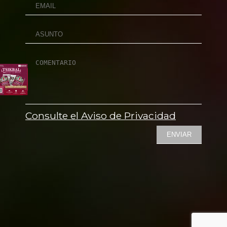
Consulte el Aviso de Privacidad