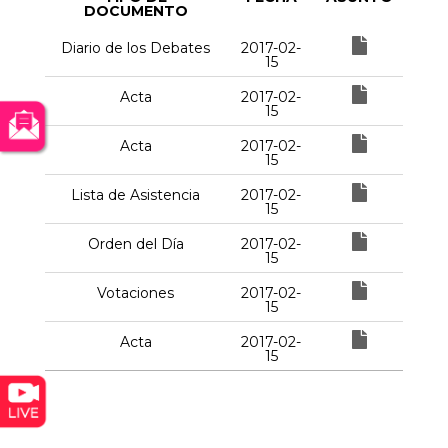
DOCUMENTO
Diario de los Debates
2017-02-
15
Acta
2017-02-
15
Acta
2017-02-
15
Lista de Asistencia
2017-02-
15
Orden del Día
2017-02-
15
Votaciones
2017-02-
15
Acta
2017-02-
15