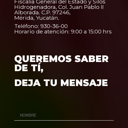
Fiscalía General del Estado y Silos
Hidrogenadora, Col. Juan Pablo II
Alborada. C.P. 97246,
Mérida, Yucatán.
Teléfono: 930-36-00
Horario de atención: 9:00 a 15:00 hrs
QUEREMOS SABER
DE TÍ,
DEJA TU MENSAJE