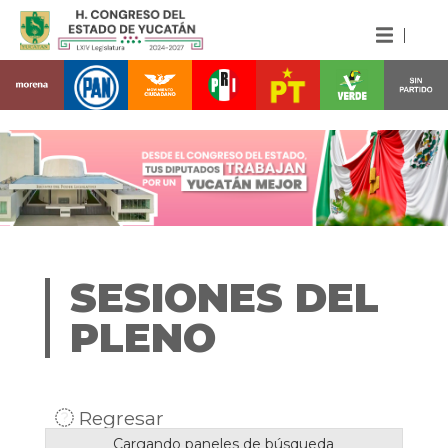
SESIONES DEL
PLENO
Regresar
Cargando paneles de búsqueda