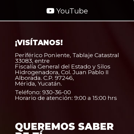
YouTube
¡VISÍTANOS!
Periférico Poniente, Tablaje Catastral
33083, entre
Fiscalía General del Estado y Silos
Hidrogenadora, Col. Juan Pablo II
Alborada. C.P. 97246,
Mérida, Yucatán.
Teléfono: 930-36-00
Horario de atención: 9:00 a 15:00 hrs
QUEREMOS SABER