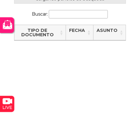
Buscar:
TIPO DE
FECHA
ASUNTO
DOCUMENTO