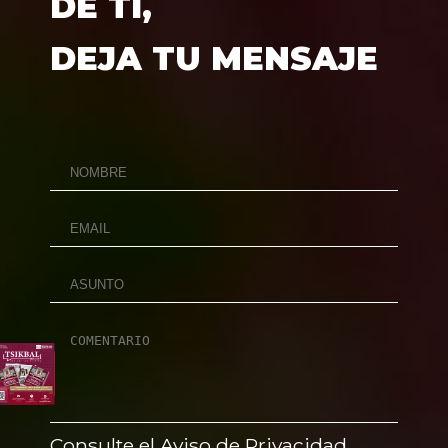
DE TÍ,
DEJA TU MENSAJE
Consulte el Aviso de Privacidad