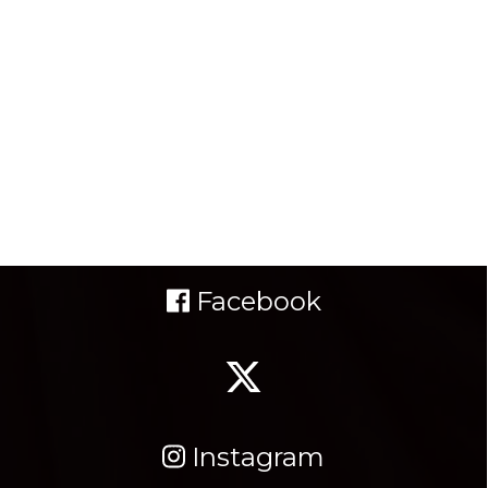
Facebook
Instagram