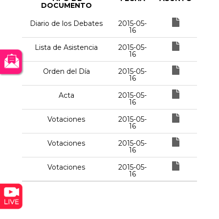
DOCUMENTO
Diario de los Debates
2015-05-
16
Lista de Asistencia
2015-05-
16
Orden del Día
2015-05-
16
Acta
2015-05-
16
Votaciones
2015-05-
16
Votaciones
2015-05-
16
Votaciones
2015-05-
16