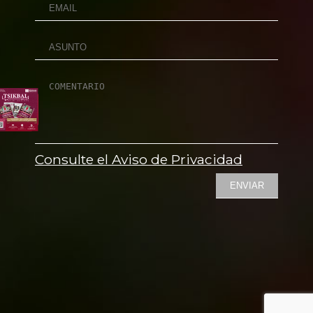
Consulte el Aviso de Privacidad