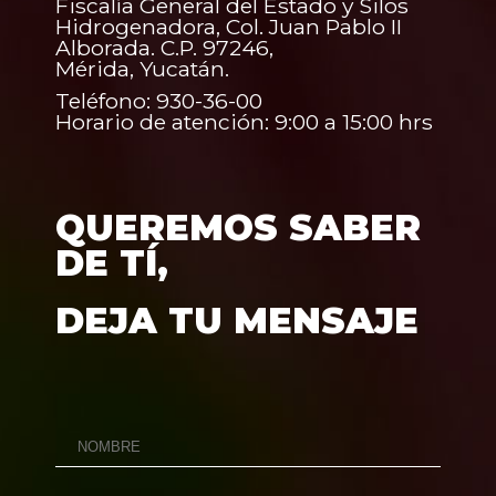
Fiscalía General del Estado y Silos
Hidrogenadora, Col. Juan Pablo II
Alborada. C.P. 97246,
Mérida, Yucatán.
Teléfono: 930-36-00
Horario de atención: 9:00 a 15:00 hrs
QUEREMOS SABER
DE TÍ,
DEJA TU MENSAJE