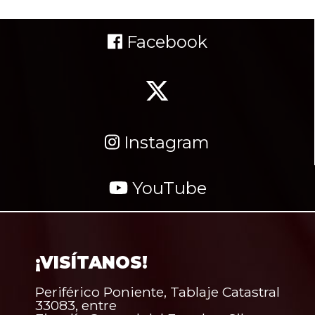
Facebook
Instagram
YouTube
¡VISÍTANOS!
Periférico Poniente, Tablaje Catastral
33083, entre