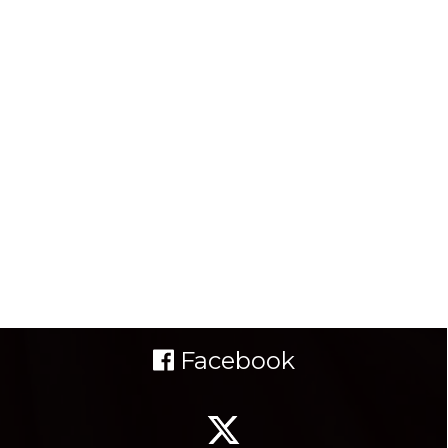
Facebook