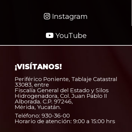
Instagram
YouTube
¡VISÍTANOS!
Periférico Poniente, Tablaje Catastral
33083, entre
Fiscalía General del Estado y Silos
Hidrogenadora, Col. Juan Pablo II
Alborada. C.P. 97246,
Mérida, Yucatán.
Teléfono: 930-36-00
Horario de atención: 9:00 a 15:00 hrs