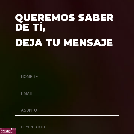
QUEREMOS SABER
DE TÍ,
DEJA TU MENSAJE