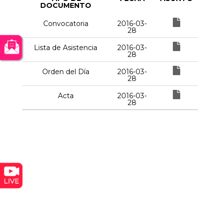
DOCUMENTO
Convocatoria
2016-03-
28
Lista de Asistencia
2016-03-
28
Orden del Día
2016-03-
28
Acta
2016-03-
28