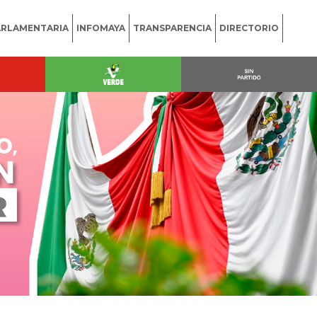
ARLAMENTARIA
INFOMAYA
TRANSPARENCIA
DIRECTORIO