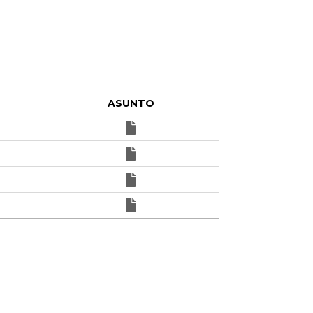
ASUNTO