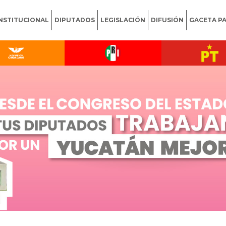
INSTITUCIONAL
DIPUTADOS
LEGISLACIÓN
DIFUSIÓN
GACETA P