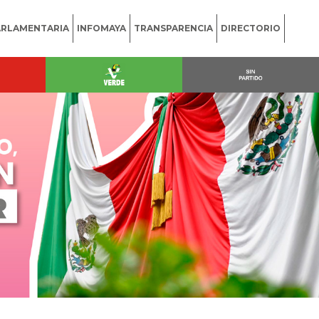
ARLAMENTARIA
INFOMAYA
TRANSPARENCIA
DIRECTORIO