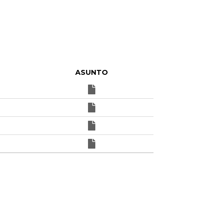
ASUNTO