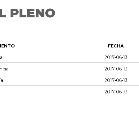
L PLENO
MENTO
FECHA
ia
2017-06-13
ncia
2017-06-13
ía
2017-06-13
2017-06-13