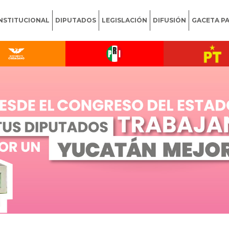
INSTITUCIONAL
DIPUTADOS
LEGISLACIÓN
DIFUSIÓN
GACETA P