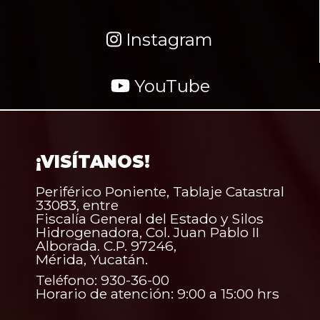
Instagram
YouTube
¡VISÍTANOS!
Periférico Poniente, Tablaje Catastral
33083, entre
Fiscalía General del Estado y Silos
Hidrogenadora, Col. Juan Pablo II
Alborada. C.P. 97246,
Mérida, Yucatán.
Teléfono: 930-36-00
Horario de atención: 9:00 a 15:00 hrs