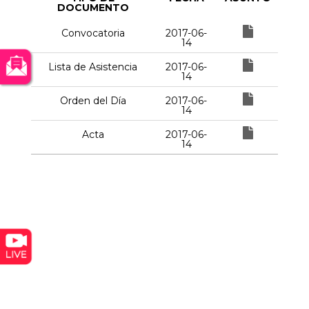
DOCUMENTO
Convocatoria
2017-06-
14
Lista de Asistencia
2017-06-
14
Orden del Día
2017-06-
14
Acta
2017-06-
14