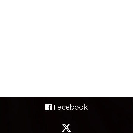
Facebook