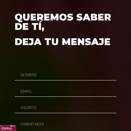
QUEREMOS SABER
DE TÍ,
DEJA TU MENSAJE