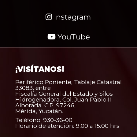
Instagram
YouTube
¡VISÍTANOS!
Periférico Poniente, Tablaje Catastral
33083, entre
Fiscalía General del Estado y Silos
Hidrogenadora, Col. Juan Pablo II
Alborada. C.P. 97246,
Mérida, Yucatán.
Teléfono: 930-36-00
Horario de atención: 9:00 a 15:00 hrs