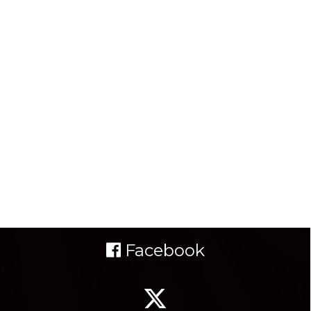
Facebook