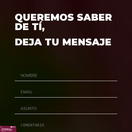
QUEREMOS SABER
DE TÍ,
DEJA TU MENSAJE