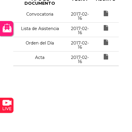
DOCUMENTO
Convocatoria
2017-02-
16
Lista de Asistencia
2017-02-
16
Orden del Día
2017-02-
16
Acta
2017-02-
16