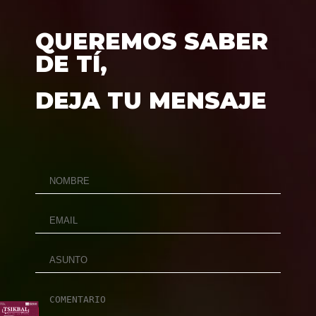
QUEREMOS SABER
DE TÍ,
DEJA TU MENSAJE