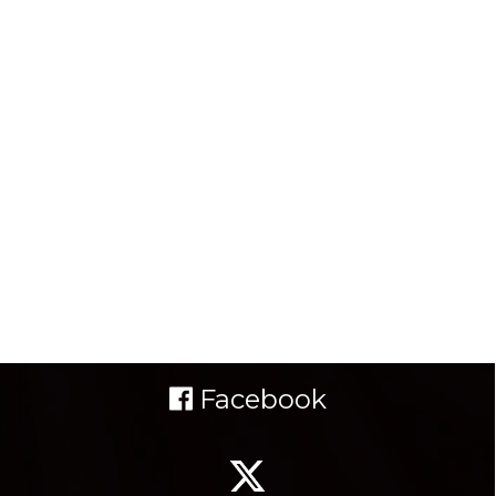
Facebook