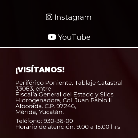
Instagram
YouTube
¡VISÍTANOS!
Periférico Poniente, Tablaje Catastral
33083, entre
Fiscalía General del Estado y Silos
Hidrogenadora, Col. Juan Pablo II
Alborada. C.P. 97246,
Mérida, Yucatán.
Teléfono: 930-36-00
Horario de atención: 9:00 a 15:00 hrs