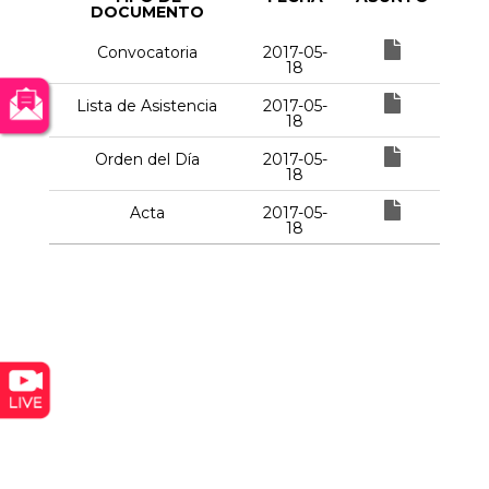
DOCUMENTO
Convocatoria
2017-05-
18
Lista de Asistencia
2017-05-
18
Orden del Día
2017-05-
18
Acta
2017-05-
18