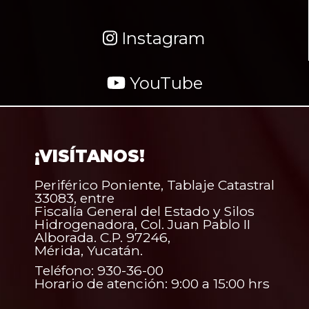
Instagram
YouTube
¡VISÍTANOS!
Periférico Poniente, Tablaje Catastral
33083, entre
Fiscalía General del Estado y Silos
Hidrogenadora, Col. Juan Pablo II
Alborada. C.P. 97246,
Mérida, Yucatán.
Teléfono: 930-36-00
Horario de atención: 9:00 a 15:00 hrs