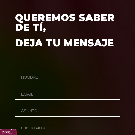
QUEREMOS SABER
DE TÍ,
DEJA TU MENSAJE