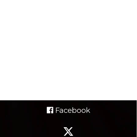
Facebook