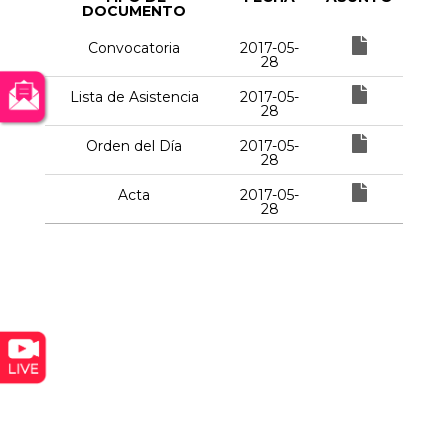
DOCUMENTO
Convocatoria
2017-05-
28
Lista de Asistencia
2017-05-
28
Orden del Día
2017-05-
28
Acta
2017-05-
28